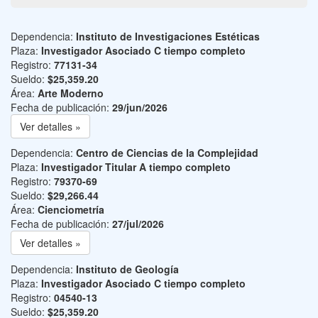
Dependencia:
Instituto de Investigaciones Estéticas
Plaza:
Investigador Asociado C tiempo completo
Registro:
77131-34
Sueldo:
$25,359.20
Área:
Arte Moderno
Fecha de publicación:
29/jun/2026
Ver detalles »
Dependencia:
Centro de Ciencias de la Complejidad
Plaza:
Investigador Titular A tiempo completo
Registro:
79370-69
Sueldo:
$29,266.44
Área:
Cienciometría
Fecha de publicación:
27/jul/2026
Ver detalles »
Dependencia:
Instituto de Geología
Plaza:
Investigador Asociado C tiempo completo
Registro:
04540-13
Sueldo:
$25,359.20