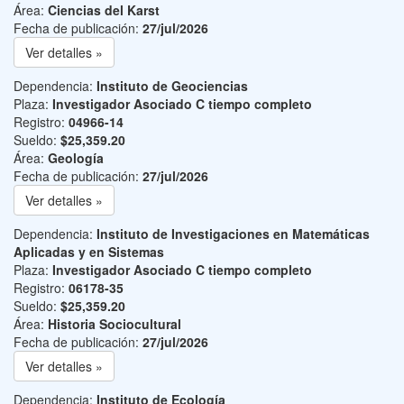
Área:
Ciencias del Karst
Fecha de publicación:
27/jul/2026
Ver detalles »
Dependencia:
Instituto de Geociencias
Plaza:
Investigador Asociado C tiempo completo
Registro:
04966-14
Sueldo:
$25,359.20
Área:
Geología
Fecha de publicación:
27/jul/2026
Ver detalles »
Dependencia:
Instituto de Investigaciones en Matemáticas
Aplicadas y en Sistemas
Plaza:
Investigador Asociado C tiempo completo
Registro:
06178-35
Sueldo:
$25,359.20
Área:
Historia Sociocultural
Fecha de publicación:
27/jul/2026
Ver detalles »
Dependencia:
Instituto de Ecología