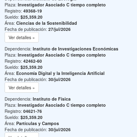
Plaza:
Investigador Asociado C tiempo completo
Registro:
49368-19
Sueldo:
$25,359.20
Área:
Ciencias de la Sostenibilidad
Fecha de publicación:
27/jul/2026
Ver detalles »
Dependencia:
Instituto de Investigaciones Económicas
Plaza:
Investigador Asociado C tiempo completo
Registro:
42462-60
Sueldo:
$25,359.20
Área:
Economía Digital y la Inteligencia Artificial
Fecha de publicación:
30/jul/2026
Ver detalles »
Dependencia:
Instituto de Física
Plaza:
Investigador Asociado C tiempo completo
Registro:
04621-76
Sueldo:
$25,359.20
Área:
Partículas y Campos
Fecha de publicación:
30/jul/2026