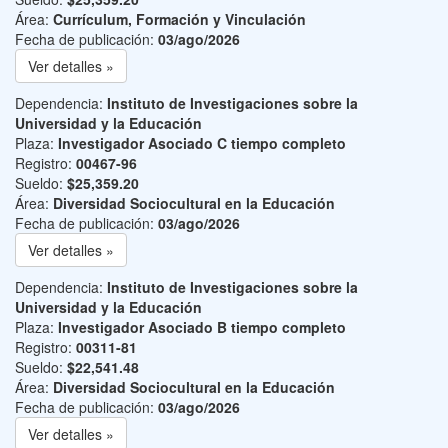
Área:
Currículum, Formación y Vinculación
Fecha de publicación:
03/ago/2026
Ver detalles »
Dependencia:
Instituto de Investigaciones sobre la
Universidad y la Educación
Plaza:
Investigador Asociado C tiempo completo
Registro:
00467-96
Sueldo:
$25,359.20
Área:
Diversidad Sociocultural en la Educación
Fecha de publicación:
03/ago/2026
Ver detalles »
Dependencia:
Instituto de Investigaciones sobre la
Universidad y la Educación
Plaza:
Investigador Asociado B tiempo completo
Registro:
00311-81
Sueldo:
$22,541.48
Área:
Diversidad Sociocultural en la Educación
Fecha de publicación:
03/ago/2026
Ver detalles »