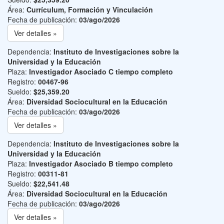
Área:
Currículum, Formación y Vinculación
Fecha de publicación:
03/ago/2026
Ver detalles »
Dependencia:
Instituto de Investigaciones sobre la
Universidad y la Educación
Plaza:
Investigador Asociado C tiempo completo
Registro:
00467-96
Sueldo:
$25,359.20
Área:
Diversidad Sociocultural en la Educación
Fecha de publicación:
03/ago/2026
Ver detalles »
Dependencia:
Instituto de Investigaciones sobre la
Universidad y la Educación
Plaza:
Investigador Asociado B tiempo completo
Registro:
00311-81
Sueldo:
$22,541.48
Área:
Diversidad Sociocultural en la Educación
Fecha de publicación:
03/ago/2026
Ver detalles »