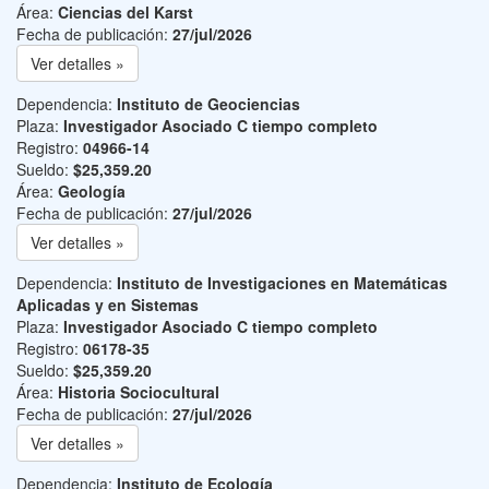
Área:
Ciencias del Karst
Fecha de publicación:
27/jul/2026
Ver detalles »
Dependencia:
Instituto de Geociencias
Plaza:
Investigador Asociado C tiempo completo
Registro:
04966-14
Sueldo:
$25,359.20
Área:
Geología
Fecha de publicación:
27/jul/2026
Ver detalles »
Dependencia:
Instituto de Investigaciones en Matemáticas
Aplicadas y en Sistemas
Plaza:
Investigador Asociado C tiempo completo
Registro:
06178-35
Sueldo:
$25,359.20
Área:
Historia Sociocultural
Fecha de publicación:
27/jul/2026
Ver detalles »
Dependencia:
Instituto de Ecología