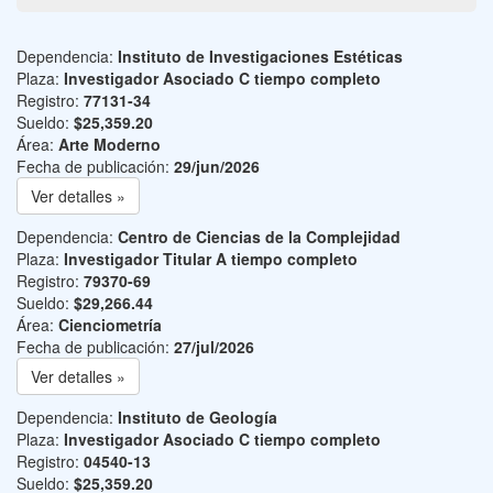
Dependencia:
Instituto de Investigaciones Estéticas
Plaza:
Investigador Asociado C tiempo completo
Registro:
77131-34
Sueldo:
$25,359.20
Área:
Arte Moderno
Fecha de publicación:
29/jun/2026
Ver detalles »
Dependencia:
Centro de Ciencias de la Complejidad
Plaza:
Investigador Titular A tiempo completo
Registro:
79370-69
Sueldo:
$29,266.44
Área:
Cienciometría
Fecha de publicación:
27/jul/2026
Ver detalles »
Dependencia:
Instituto de Geología
Plaza:
Investigador Asociado C tiempo completo
Registro:
04540-13
Sueldo:
$25,359.20