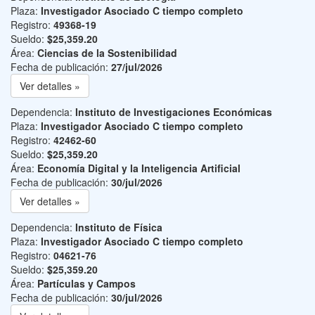
Plaza:
Investigador Asociado C tiempo completo
Registro:
49368-19
Sueldo:
$25,359.20
Área:
Ciencias de la Sostenibilidad
Fecha de publicación:
27/jul/2026
Ver detalles »
Dependencia:
Instituto de Investigaciones Económicas
Plaza:
Investigador Asociado C tiempo completo
Registro:
42462-60
Sueldo:
$25,359.20
Área:
Economía Digital y la Inteligencia Artificial
Fecha de publicación:
30/jul/2026
Ver detalles »
Dependencia:
Instituto de Física
Plaza:
Investigador Asociado C tiempo completo
Registro:
04621-76
Sueldo:
$25,359.20
Área:
Partículas y Campos
Fecha de publicación:
30/jul/2026