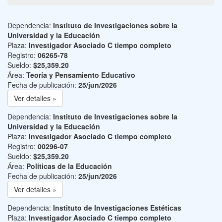
Dependencia:
Instituto de Investigaciones sobre la
Universidad y la Educación
Plaza:
Investigador Asociado C tiempo completo
Registro:
06265-78
Sueldo:
$25,359.20
Área:
Teoría y Pensamiento Educativo
Fecha de publicación:
25/jun/2026
Ver detalles »
Dependencia:
Instituto de Investigaciones sobre la
Universidad y la Educación
Plaza:
Investigador Asociado C tiempo completo
Registro:
00296-07
Sueldo:
$25,359.20
Área:
Políticas de la Educación
Fecha de publicación:
25/jun/2026
Ver detalles »
Dependencia:
Instituto de Investigaciones Estéticas
Plaza:
Investigador Asociado C tiempo completo