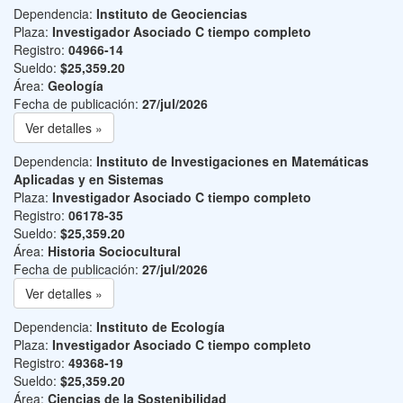
Dependencia:
Instituto de Geociencias
Plaza:
Investigador Asociado C tiempo completo
Registro:
04966-14
Sueldo:
$25,359.20
Área:
Geología
Fecha de publicación:
27/jul/2026
Ver detalles »
Dependencia:
Instituto de Investigaciones en Matemáticas
Aplicadas y en Sistemas
Plaza:
Investigador Asociado C tiempo completo
Registro:
06178-35
Sueldo:
$25,359.20
Área:
Historia Sociocultural
Fecha de publicación:
27/jul/2026
Ver detalles »
Dependencia:
Instituto de Ecología
Plaza:
Investigador Asociado C tiempo completo
Registro:
49368-19
Sueldo:
$25,359.20
Área:
Ciencias de la Sostenibilidad