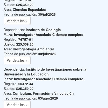
Sueldo:
$25,359.20
Área:
Ciencias Espaciales
Fecha de publicación:
30/jul/2026
Ver detalles »
Dependencia:
Instituto de Geología
Plaza:
Investigador Asociado C tiempo completo
Registro:
76757-91
Sueldo:
$25,359.20
Área:
Hidrogeología Ambiental
Fecha de publicación:
30/jul/2026
Ver detalles »
Dependencia:
Instituto de Investigaciones sobre la
Universidad y la Educación
Plaza:
Investigador Asociado C tiempo completo
Registro:
00472-43
Sueldo:
$25,359.20
Área:
Currículum, Formación y Vinculación
Fecha de publicación:
03/ago/2026
Ver detalles »