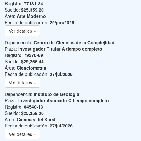
Registro:
77131-34
Sueldo:
$25,359.20
Área:
Arte Moderno
Fecha de publicación:
29/jun/2026
Ver detalles »
Dependencia:
Centro de Ciencias de la Complejidad
Plaza:
Investigador Titular A tiempo completo
Registro:
79370-69
Sueldo:
$29,266.44
Área:
Cienciometría
Fecha de publicación:
27/jul/2026
Ver detalles »
Dependencia:
Instituto de Geología
Plaza:
Investigador Asociado C tiempo completo
Registro:
04540-13
Sueldo:
$25,359.20
Área:
Ciencias del Karst
Fecha de publicación:
27/jul/2026
Ver detalles »