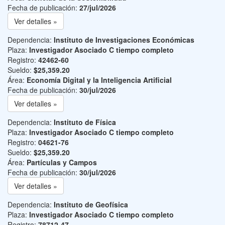
Fecha de publicación:
27/jul/2026
Ver detalles »
Dependencia:
Instituto de Investigaciones Económicas
Plaza:
Investigador Asociado C tiempo completo
Registro:
42462-60
Sueldo:
$25,359.20
Área:
Economía Digital y la Inteligencia Artificial
Fecha de publicación:
30/jul/2026
Ver detalles »
Dependencia:
Instituto de Física
Plaza:
Investigador Asociado C tiempo completo
Registro:
04621-76
Sueldo:
$25,359.20
Área:
Partículas y Campos
Fecha de publicación:
30/jul/2026
Ver detalles »
Dependencia:
Instituto de Geofísica
Plaza:
Investigador Asociado C tiempo completo
Registro:
78712-47