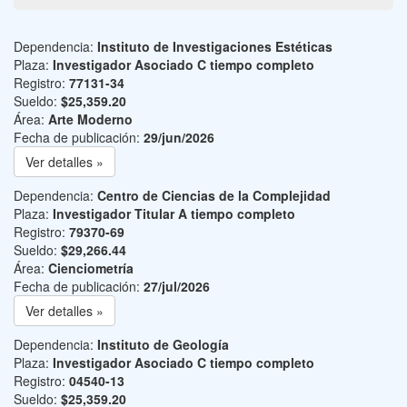
Dependencia:
Instituto de Investigaciones Estéticas
Plaza:
Investigador Asociado C tiempo completo
Registro:
77131-34
Sueldo:
$25,359.20
Área:
Arte Moderno
Fecha de publicación:
29/jun/2026
Ver detalles »
Dependencia:
Centro de Ciencias de la Complejidad
Plaza:
Investigador Titular A tiempo completo
Registro:
79370-69
Sueldo:
$29,266.44
Área:
Cienciometría
Fecha de publicación:
27/jul/2026
Ver detalles »
Dependencia:
Instituto de Geología
Plaza:
Investigador Asociado C tiempo completo
Registro:
04540-13
Sueldo:
$25,359.20