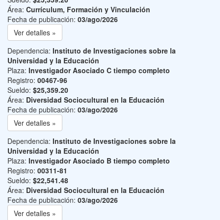
Área:
Currículum, Formación y Vinculación
Fecha de publicación:
03/ago/2026
Ver detalles »
Dependencia:
Instituto de Investigaciones sobre la
Universidad y la Educación
Plaza:
Investigador Asociado C tiempo completo
Registro:
00467-96
Sueldo:
$25,359.20
Área:
Diversidad Sociocultural en la Educación
Fecha de publicación:
03/ago/2026
Ver detalles »
Dependencia:
Instituto de Investigaciones sobre la
Universidad y la Educación
Plaza:
Investigador Asociado B tiempo completo
Registro:
00311-81
Sueldo:
$22,541.48
Área:
Diversidad Sociocultural en la Educación
Fecha de publicación:
03/ago/2026
Ver detalles »