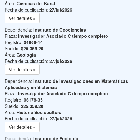
Área:
Ciencias del Karst
Fecha de publicación:
27/jul/2026
Ver detalles »
Dependencia:
Instituto de Geociencias
Plaza:
Investigador Asociado C tiempo completo
Registro:
04966-14
Sueldo:
$25,359.20
Área:
Geología
Fecha de publicación:
27/jul/2026
Ver detalles »
Dependencia:
Instituto de Investigaciones en Matemáticas
Aplicadas y en Sistemas
Plaza:
Investigador Asociado C tiempo completo
Registro:
06178-35
Sueldo:
$25,359.20
Área:
Historia Sociocultural
Fecha de publicación:
27/jul/2026
Ver detalles »
Dependencia:
Instituto de Ecología