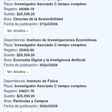
Plaza:
Investigador Asociado C tiempo completo
Registro:
49368-19
Sueldo:
$25,359.20
Área:
Ciencias de la Sostenibilidad
Fecha de publicación:
27/jul/2026
Ver detalles »
Dependencia:
Instituto de Investigaciones Económicas
Plaza:
Investigador Asociado C tiempo completo
Registro:
42462-60
Sueldo:
$25,359.20
Área:
Economía Digital y la Inteligencia Artificial
Fecha de publicación:
30/jul/2026
Ver detalles »
Dependencia:
Instituto de Física
Plaza:
Investigador Asociado C tiempo completo
Registro:
04621-76
Sueldo:
$25,359.20
Área:
Partículas y Campos
Fecha de publicación:
30/jul/2026