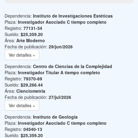
Dependencia:
Instituto de Investigaciones Estéticas
Plaza:
Investigador Asociado C tiempo completo
Registro:
77131-34
Sueldo:
$25,359.20
Área:
Arte Moderno
Fecha de publicación:
29/jun/2026
Ver detalles »
Dependencia:
Centro de Ciencias de la Complejidad
Plaza:
Investigador Titular A tiempo completo
Registro:
79370-69
Sueldo:
$29,266.44
Área:
Cienciometría
Fecha de publicación:
27/jul/2026
Ver detalles »
Dependencia:
Instituto de Geología
Plaza:
Investigador Asociado C tiempo completo
Registro:
04540-13
Sueldo:
$25,359.20