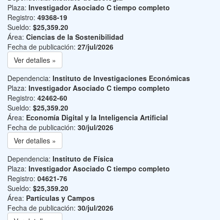
Plaza:
Investigador Asociado C tiempo completo
Registro:
49368-19
Sueldo:
$25,359.20
Área:
Ciencias de la Sostenibilidad
Fecha de publicación:
27/jul/2026
Ver detalles »
Dependencia:
Instituto de Investigaciones Económicas
Plaza:
Investigador Asociado C tiempo completo
Registro:
42462-60
Sueldo:
$25,359.20
Área:
Economía Digital y la Inteligencia Artificial
Fecha de publicación:
30/jul/2026
Ver detalles »
Dependencia:
Instituto de Física
Plaza:
Investigador Asociado C tiempo completo
Registro:
04621-76
Sueldo:
$25,359.20
Área:
Partículas y Campos
Fecha de publicación:
30/jul/2026