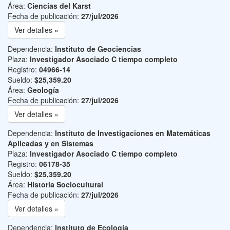
Área:
Ciencias del Karst
Fecha de publicación:
27/jul/2026
Ver detalles »
Dependencia:
Instituto de Geociencias
Plaza:
Investigador Asociado C tiempo completo
Registro:
04966-14
Sueldo:
$25,359.20
Área:
Geología
Fecha de publicación:
27/jul/2026
Ver detalles »
Dependencia:
Instituto de Investigaciones en Matemáticas
Aplicadas y en Sistemas
Plaza:
Investigador Asociado C tiempo completo
Registro:
06178-35
Sueldo:
$25,359.20
Área:
Historia Sociocultural
Fecha de publicación:
27/jul/2026
Ver detalles »
Dependencia:
Instituto de Ecología