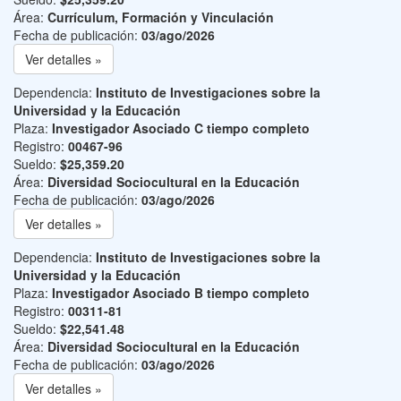
Área:
Currículum, Formación y Vinculación
Fecha de publicación:
03/ago/2026
Ver detalles »
Dependencia:
Instituto de Investigaciones sobre la
Universidad y la Educación
Plaza:
Investigador Asociado C tiempo completo
Registro:
00467-96
Sueldo:
$25,359.20
Área:
Diversidad Sociocultural en la Educación
Fecha de publicación:
03/ago/2026
Ver detalles »
Dependencia:
Instituto de Investigaciones sobre la
Universidad y la Educación
Plaza:
Investigador Asociado B tiempo completo
Registro:
00311-81
Sueldo:
$22,541.48
Área:
Diversidad Sociocultural en la Educación
Fecha de publicación:
03/ago/2026
Ver detalles »