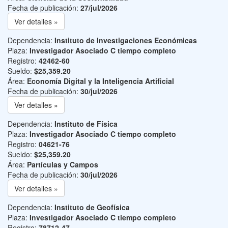
Fecha de publicación:
27/jul/2026
Ver detalles »
Dependencia:
Instituto de Investigaciones Económicas
Plaza:
Investigador Asociado C tiempo completo
Registro:
42462-60
Sueldo:
$25,359.20
Área:
Economía Digital y la Inteligencia Artificial
Fecha de publicación:
30/jul/2026
Ver detalles »
Dependencia:
Instituto de Física
Plaza:
Investigador Asociado C tiempo completo
Registro:
04621-76
Sueldo:
$25,359.20
Área:
Partículas y Campos
Fecha de publicación:
30/jul/2026
Ver detalles »
Dependencia:
Instituto de Geofísica
Plaza:
Investigador Asociado C tiempo completo
Registro:
78712-47