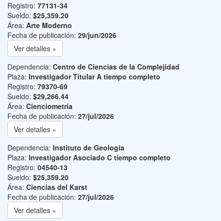
Registro:
77131-34
Sueldo:
$25,359.20
Área:
Arte Moderno
Fecha de publicación:
29/jun/2026
Ver detalles »
Dependencia:
Centro de Ciencias de la Complejidad
Plaza:
Investigador Titular A tiempo completo
Registro:
79370-69
Sueldo:
$29,266.44
Área:
Cienciometría
Fecha de publicación:
27/jul/2026
Ver detalles »
Dependencia:
Instituto de Geología
Plaza:
Investigador Asociado C tiempo completo
Registro:
04540-13
Sueldo:
$25,359.20
Área:
Ciencias del Karst
Fecha de publicación:
27/jul/2026
Ver detalles »