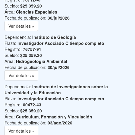
Sueldo:
$25,359.20
Área:
Ciencias Espaciales
Fecha de publicación:
30/jul/2026
Ver detalles »
Dependencia:
Instituto de Geología
Plaza:
Investigador Asociado C tiempo completo
Registro:
76757-91
Sueldo:
$25,359.20
Área:
Hidrogeología Ambiental
Fecha de publicación:
30/jul/2026
Ver detalles »
Dependencia:
Instituto de Investigaciones sobre la
Universidad y la Educación
Plaza:
Investigador Asociado C tiempo completo
Registro:
00472-43
Sueldo:
$25,359.20
Área:
Currículum, Formación y Vinculación
Fecha de publicación:
03/ago/2026
Ver detalles »