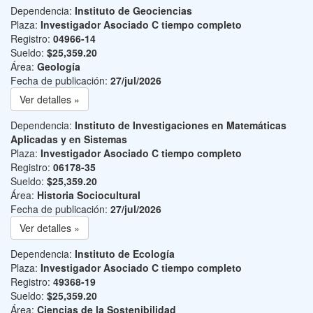
Dependencia:
Instituto de Geociencias
Plaza:
Investigador Asociado C tiempo completo
Registro:
04966-14
Sueldo:
$25,359.20
Área:
Geología
Fecha de publicación:
27/jul/2026
Ver detalles »
Dependencia:
Instituto de Investigaciones en Matemáticas
Aplicadas y en Sistemas
Plaza:
Investigador Asociado C tiempo completo
Registro:
06178-35
Sueldo:
$25,359.20
Área:
Historia Sociocultural
Fecha de publicación:
27/jul/2026
Ver detalles »
Dependencia:
Instituto de Ecología
Plaza:
Investigador Asociado C tiempo completo
Registro:
49368-19
Sueldo:
$25,359.20
Área:
Ciencias de la Sostenibilidad