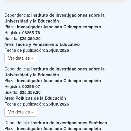
Dependencia:
Instituto de Investigaciones sobre la
Universidad y la Educación
Plaza:
Investigador Asociado C tiempo completo
Registro:
06265-78
Sueldo:
$25,359.20
Área:
Teoría y Pensamiento Educativo
Fecha de publicación:
25/jun/2026
Ver detalles »
Dependencia:
Instituto de Investigaciones sobre la
Universidad y la Educación
Plaza:
Investigador Asociado C tiempo completo
Registro:
00296-07
Sueldo:
$25,359.20
Área:
Políticas de la Educación
Fecha de publicación:
25/jun/2026
Ver detalles »
Dependencia:
Instituto de Investigaciones Estéticas
Plaza:
Investigador Asociado C tiempo completo