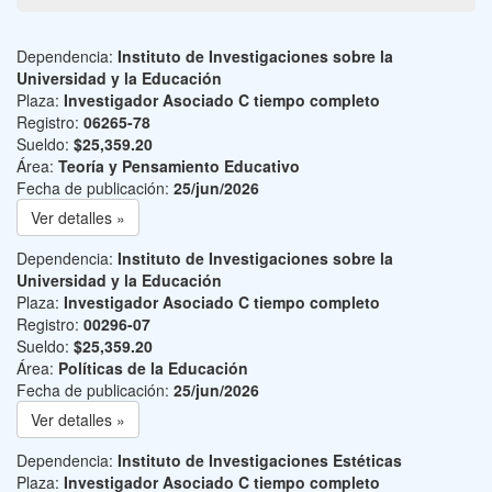
Dependencia:
Instituto de Investigaciones sobre la
Universidad y la Educación
Plaza:
Investigador Asociado C tiempo completo
Registro:
06265-78
Sueldo:
$25,359.20
Área:
Teoría y Pensamiento Educativo
Fecha de publicación:
25/jun/2026
Ver detalles »
Dependencia:
Instituto de Investigaciones sobre la
Universidad y la Educación
Plaza:
Investigador Asociado C tiempo completo
Registro:
00296-07
Sueldo:
$25,359.20
Área:
Políticas de la Educación
Fecha de publicación:
25/jun/2026
Ver detalles »
Dependencia:
Instituto de Investigaciones Estéticas
Plaza:
Investigador Asociado C tiempo completo