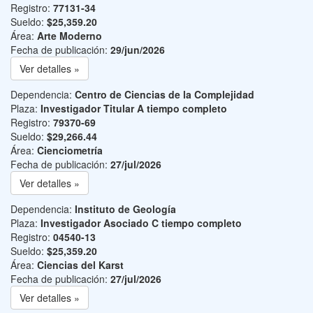
Registro:
77131-34
Sueldo:
$25,359.20
Área:
Arte Moderno
Fecha de publicación:
29/jun/2026
Ver detalles »
Dependencia:
Centro de Ciencias de la Complejidad
Plaza:
Investigador Titular A tiempo completo
Registro:
79370-69
Sueldo:
$29,266.44
Área:
Cienciometría
Fecha de publicación:
27/jul/2026
Ver detalles »
Dependencia:
Instituto de Geología
Plaza:
Investigador Asociado C tiempo completo
Registro:
04540-13
Sueldo:
$25,359.20
Área:
Ciencias del Karst
Fecha de publicación:
27/jul/2026
Ver detalles »