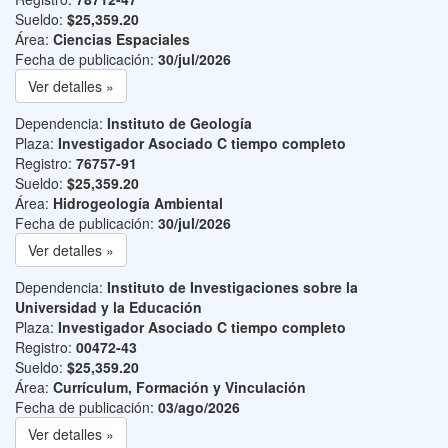
Sueldo:
$25,359.20
Área:
Ciencias Espaciales
Fecha de publicación:
30/jul/2026
Ver detalles »
Dependencia:
Instituto de Geología
Plaza:
Investigador Asociado C tiempo completo
Registro:
76757-91
Sueldo:
$25,359.20
Área:
Hidrogeología Ambiental
Fecha de publicación:
30/jul/2026
Ver detalles »
Dependencia:
Instituto de Investigaciones sobre la
Universidad y la Educación
Plaza:
Investigador Asociado C tiempo completo
Registro:
00472-43
Sueldo:
$25,359.20
Área:
Currículum, Formación y Vinculación
Fecha de publicación:
03/ago/2026
Ver detalles »