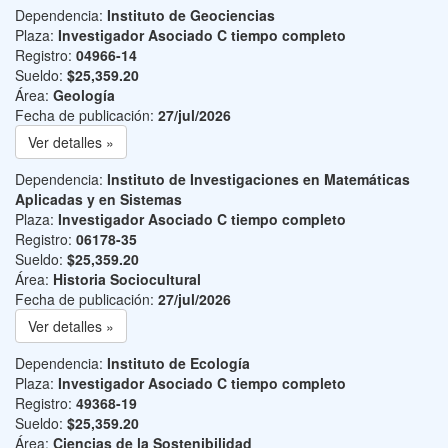
Dependencia:
Instituto de Geociencias
Plaza:
Investigador Asociado C tiempo completo
Registro:
04966-14
Sueldo:
$25,359.20
Área:
Geología
Fecha de publicación:
27/jul/2026
Ver detalles »
Dependencia:
Instituto de Investigaciones en Matemáticas
Aplicadas y en Sistemas
Plaza:
Investigador Asociado C tiempo completo
Registro:
06178-35
Sueldo:
$25,359.20
Área:
Historia Sociocultural
Fecha de publicación:
27/jul/2026
Ver detalles »
Dependencia:
Instituto de Ecología
Plaza:
Investigador Asociado C tiempo completo
Registro:
49368-19
Sueldo:
$25,359.20
Área:
Ciencias de la Sostenibilidad