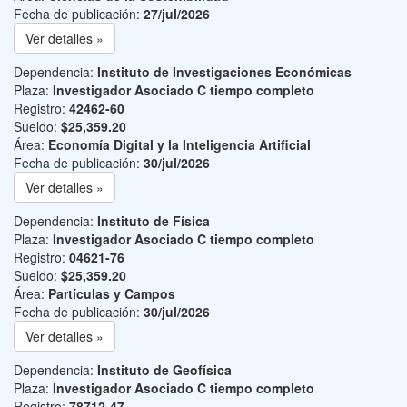
Fecha de publicación:
27/jul/2026
Ver detalles »
Dependencia:
Instituto de Investigaciones Económicas
Plaza:
Investigador Asociado C tiempo completo
Registro:
42462-60
Sueldo:
$25,359.20
Área:
Economía Digital y la Inteligencia Artificial
Fecha de publicación:
30/jul/2026
Ver detalles »
Dependencia:
Instituto de Física
Plaza:
Investigador Asociado C tiempo completo
Registro:
04621-76
Sueldo:
$25,359.20
Área:
Partículas y Campos
Fecha de publicación:
30/jul/2026
Ver detalles »
Dependencia:
Instituto de Geofísica
Plaza:
Investigador Asociado C tiempo completo
Registro:
78712-47