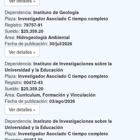
Ver detalles »
Dependencia:
Instituto de Geología
Plaza:
Investigador Asociado C tiempo completo
Registro:
76757-91
Sueldo:
$25,359.20
Área:
Hidrogeología Ambiental
Fecha de publicación:
30/jul/2026
Ver detalles »
Dependencia:
Instituto de Investigaciones sobre la
Universidad y la Educación
Plaza:
Investigador Asociado C tiempo completo
Registro:
00472-43
Sueldo:
$25,359.20
Área:
Currículum, Formación y Vinculación
Fecha de publicación:
03/ago/2026
Ver detalles »
Dependencia:
Instituto de Investigaciones sobre la
Universidad y la Educación
Plaza:
Investigador Asociado C tiempo completo
Registro:
00467-96