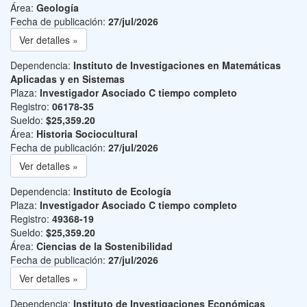
Área:
Geología
Fecha de publicación:
27/jul/2026
Ver detalles »
Dependencia:
Instituto de Investigaciones en Matemáticas
Aplicadas y en Sistemas
Plaza:
Investigador Asociado C tiempo completo
Registro:
06178-35
Sueldo:
$25,359.20
Área:
Historia Sociocultural
Fecha de publicación:
27/jul/2026
Ver detalles »
Dependencia:
Instituto de Ecología
Plaza:
Investigador Asociado C tiempo completo
Registro:
49368-19
Sueldo:
$25,359.20
Área:
Ciencias de la Sostenibilidad
Fecha de publicación:
27/jul/2026
Ver detalles »
Dependencia:
Instituto de Investigaciones Económicas