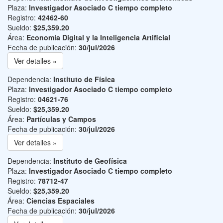
Plaza:
Investigador Asociado C tiempo completo
Registro:
42462-60
Sueldo:
$25,359.20
Área:
Economía Digital y la Inteligencia Artificial
Fecha de publicación:
30/jul/2026
Ver detalles »
Dependencia:
Instituto de Física
Plaza:
Investigador Asociado C tiempo completo
Registro:
04621-76
Sueldo:
$25,359.20
Área:
Partículas y Campos
Fecha de publicación:
30/jul/2026
Ver detalles »
Dependencia:
Instituto de Geofísica
Plaza:
Investigador Asociado C tiempo completo
Registro:
78712-47
Sueldo:
$25,359.20
Área:
Ciencias Espaciales
Fecha de publicación:
30/jul/2026