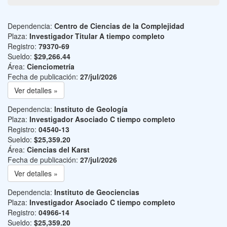
Dependencia:
Centro de Ciencias de la Complejidad
Plaza:
Investigador Titular A tiempo completo
Registro:
79370-69
Sueldo:
$29,266.44
Área:
Cienciometría
Fecha de publicación:
27/jul/2026
Ver detalles »
Dependencia:
Instituto de Geología
Plaza:
Investigador Asociado C tiempo completo
Registro:
04540-13
Sueldo:
$25,359.20
Área:
Ciencias del Karst
Fecha de publicación:
27/jul/2026
Ver detalles »
Dependencia:
Instituto de Geociencias
Plaza:
Investigador Asociado C tiempo completo
Registro:
04966-14
Sueldo:
$25,359.20