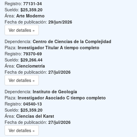
Registro:
77131-34
Sueldo:
$25,359.20
Área:
Arte Moderno
Fecha de publicación:
29/jun/2026
Ver detalles »
Dependencia:
Centro de Ciencias de la Complejidad
Plaza:
Investigador Titular A tiempo completo
Registro:
79370-69
Sueldo:
$29,266.44
Área:
Cienciometría
Fecha de publicación:
27/jul/2026
Ver detalles »
Dependencia:
Instituto de Geología
Plaza:
Investigador Asociado C tiempo completo
Registro:
04540-13
Sueldo:
$25,359.20
Área:
Ciencias del Karst
Fecha de publicación:
27/jul/2026
Ver detalles »