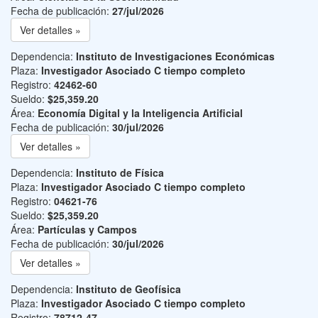
Fecha de publicación:
27/jul/2026
Ver detalles »
Dependencia:
Instituto de Investigaciones Económicas
Plaza:
Investigador Asociado C tiempo completo
Registro:
42462-60
Sueldo:
$25,359.20
Área:
Economía Digital y la Inteligencia Artificial
Fecha de publicación:
30/jul/2026
Ver detalles »
Dependencia:
Instituto de Física
Plaza:
Investigador Asociado C tiempo completo
Registro:
04621-76
Sueldo:
$25,359.20
Área:
Partículas y Campos
Fecha de publicación:
30/jul/2026
Ver detalles »
Dependencia:
Instituto de Geofísica
Plaza:
Investigador Asociado C tiempo completo
Registro:
78712-47