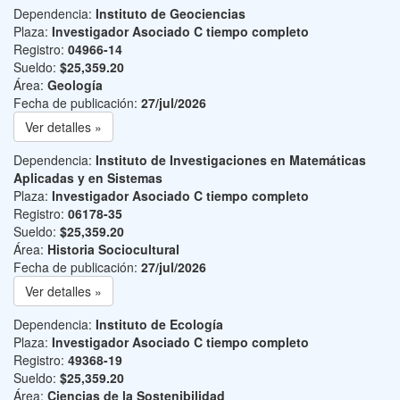
Dependencia:
Instituto de Geociencias
Plaza:
Investigador Asociado C tiempo completo
Registro:
04966-14
Sueldo:
$25,359.20
Área:
Geología
Fecha de publicación:
27/jul/2026
Ver detalles »
Dependencia:
Instituto de Investigaciones en Matemáticas
Aplicadas y en Sistemas
Plaza:
Investigador Asociado C tiempo completo
Registro:
06178-35
Sueldo:
$25,359.20
Área:
Historia Sociocultural
Fecha de publicación:
27/jul/2026
Ver detalles »
Dependencia:
Instituto de Ecología
Plaza:
Investigador Asociado C tiempo completo
Registro:
49368-19
Sueldo:
$25,359.20
Área:
Ciencias de la Sostenibilidad