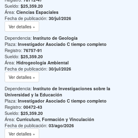
Sueldo:
$25,359.20
Área:
Ciencias Espaciales
Fecha de publicación:
30/jul/2026
Ver detalles »
Dependencia:
Instituto de Geología
Plaza:
Investigador Asociado C tiempo completo
Registro:
76757-91
Sueldo:
$25,359.20
Área:
Hidrogeología Ambiental
Fecha de publicación:
30/jul/2026
Ver detalles »
Dependencia:
Instituto de Investigaciones sobre la
Universidad y la Educación
Plaza:
Investigador Asociado C tiempo completo
Registro:
00472-43
Sueldo:
$25,359.20
Área:
Currículum, Formación y Vinculación
Fecha de publicación:
03/ago/2026
Ver detalles »