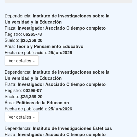
Dependencia:
Instituto de Investigaciones sobre la
Universidad y la Educación
Plaza:
Investigador Asociado C tiempo completo
Registro:
06265-78
Sueldo:
$25,359.20
Área:
Teoría y Pensamiento Educativo
Fecha de publicación:
25/jun/2026
Ver detalles »
Dependencia:
Instituto de Investigaciones sobre la
Universidad y la Educación
Plaza:
Investigador Asociado C tiempo completo
Registro:
00296-07
Sueldo:
$25,359.20
Área:
Políticas de la Educación
Fecha de publicación:
25/jun/2026
Ver detalles »
Dependencia:
Instituto de Investigaciones Estéticas
Plaza:
Investigador Asociado C tiempo completo