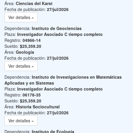
Área:
Ciencias del Karst
Fecha de publicación:
27/jul/2026
Ver detalles »
Dependencia:
Instituto de Geociencias
Plaza:
Investigador Asociado C tiempo completo
Registro:
04966-14
Sueldo:
$25,359.20
Área:
Geología
Fecha de publicación:
27/jul/2026
Ver detalles »
Dependencia:
Instituto de Investigaciones en Matemáticas
Aplicadas y en Sistemas
Plaza:
Investigador Asociado C tiempo completo
Registro:
06178-35
Sueldo:
$25,359.20
Área:
Historia Sociocultural
Fecha de publicación:
27/jul/2026
Ver detalles »
Dependencia:
Instituto de Ecología