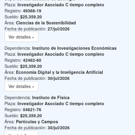
Plaza:
Investigador Asociado C tiempo completo
Registro:
49368-19
Sueldo:
$25,359.20
Área:
Ciencias de la Sostenibilidad
Fecha de publicación:
27/jul/2026
Ver detalles »
Dependencia:
Instituto de Investigaciones Económicas
Plaza:
Investigador Asociado C tiempo completo
Registro:
42462-60
Sueldo:
$25,359.20
Área:
Economía Digital y la Inteligencia Artificial
Fecha de publicación:
30/jul/2026
Ver detalles »
Dependencia:
Instituto de Física
Plaza:
Investigador Asociado C tiempo completo
Registro:
04621-76
Sueldo:
$25,359.20
Área:
Partículas y Campos
Fecha de publicación:
30/jul/2026