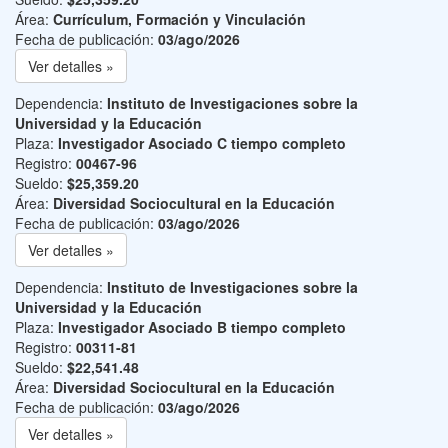
Área:
Currículum, Formación y Vinculación
Fecha de publicación:
03/ago/2026
Ver detalles »
Dependencia:
Instituto de Investigaciones sobre la
Universidad y la Educación
Plaza:
Investigador Asociado C tiempo completo
Registro:
00467-96
Sueldo:
$25,359.20
Área:
Diversidad Sociocultural en la Educación
Fecha de publicación:
03/ago/2026
Ver detalles »
Dependencia:
Instituto de Investigaciones sobre la
Universidad y la Educación
Plaza:
Investigador Asociado B tiempo completo
Registro:
00311-81
Sueldo:
$22,541.48
Área:
Diversidad Sociocultural en la Educación
Fecha de publicación:
03/ago/2026
Ver detalles »