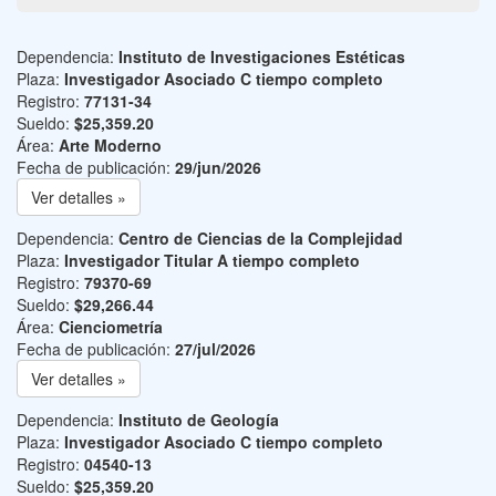
Dependencia:
Instituto de Investigaciones Estéticas
Plaza:
Investigador Asociado C tiempo completo
Registro:
77131-34
Sueldo:
$25,359.20
Área:
Arte Moderno
Fecha de publicación:
29/jun/2026
Ver detalles »
Dependencia:
Centro de Ciencias de la Complejidad
Plaza:
Investigador Titular A tiempo completo
Registro:
79370-69
Sueldo:
$29,266.44
Área:
Cienciometría
Fecha de publicación:
27/jul/2026
Ver detalles »
Dependencia:
Instituto de Geología
Plaza:
Investigador Asociado C tiempo completo
Registro:
04540-13
Sueldo:
$25,359.20