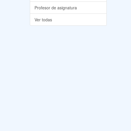
Profesor de asignatura
Ver todas