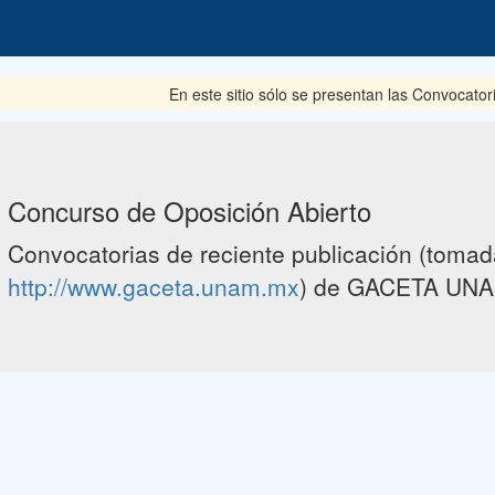
En este sitio sólo se presentan las Convocator
Concurso de Oposición Abierto
Convocatorias de reciente publicación (tomada
http://www.gaceta.unam.mx
) de GACETA UNA