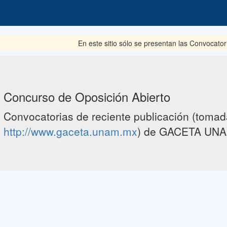
En este sitio sólo se presentan las Convocator
Concurso de Oposición Abierto
Convocatorias de reciente publicación (tomada
http://www.gaceta.unam.mx
) de GACETA UNA