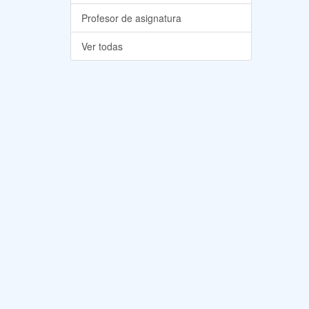
Profesor de asignatura
Ver todas