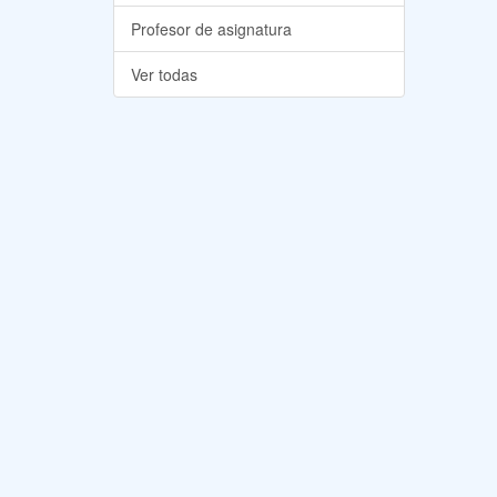
Profesor de asignatura
Ver todas