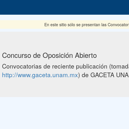
En este sitio sólo se presentan las Convocator
Concurso de Oposición Abierto
Convocatorias de reciente publicación (tomada
http://www.gaceta.unam.mx
) de GACETA UNA