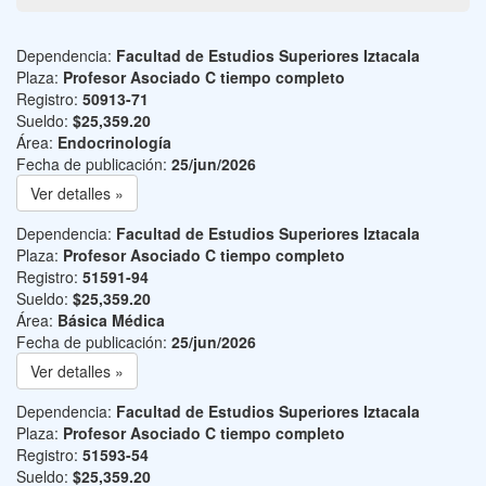
Dependencia:
Facultad de Estudios Superiores Iztacala
Plaza:
Profesor Asociado C tiempo completo
Registro:
50913-71
Sueldo:
$25,359.20
Área:
Endocrinología
Fecha de publicación:
25/jun/2026
Ver detalles »
Dependencia:
Facultad de Estudios Superiores Iztacala
Plaza:
Profesor Asociado C tiempo completo
Registro:
51591-94
Sueldo:
$25,359.20
Área:
Básica Médica
Fecha de publicación:
25/jun/2026
Ver detalles »
Dependencia:
Facultad de Estudios Superiores Iztacala
Plaza:
Profesor Asociado C tiempo completo
Registro:
51593-54
Sueldo:
$25,359.20