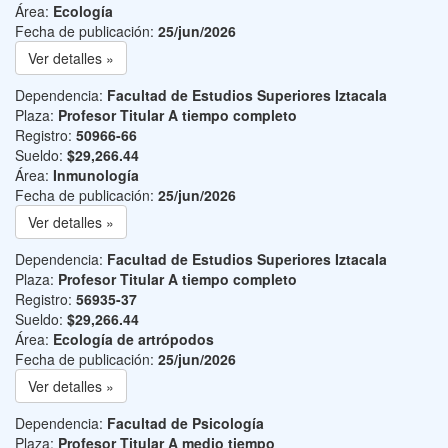
Área:
Ecología
Fecha de publicación:
25/jun/2026
Ver detalles »
Dependencia:
Facultad de Estudios Superiores Iztacala
Plaza:
Profesor Titular A tiempo completo
Registro:
50966-66
Sueldo:
$29,266.44
Área:
Inmunología
Fecha de publicación:
25/jun/2026
Ver detalles »
Dependencia:
Facultad de Estudios Superiores Iztacala
Plaza:
Profesor Titular A tiempo completo
Registro:
56935-37
Sueldo:
$29,266.44
Área:
Ecología de artrópodos
Fecha de publicación:
25/jun/2026
Ver detalles »
Dependencia:
Facultad de Psicología
Plaza:
Profesor Titular A medio tiempo