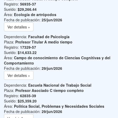
Registro:
56935-37
Sueldo:
$29,266.44
Área:
Ecología de artrópodos
Fecha de publicación:
25/jun/2026
Ver detalles »
Dependencia:
Facultad de Psicología
Plaza:
Profesor Titular A medio tiempo
Registro:
17329-57
Sueldo:
$14,633.22
Área:
Campo de conocimiento de Ciencias Cognitivas y del
Comportamiento
Fecha de publicación:
29/jun/2026
Ver detalles »
Dependencia:
Escuela Nacional de Trabajo Social
Plaza:
Profesor Asociado C tiempo completo
Registro:
62835-39
Sueldo:
$25,359.20
Área:
Política Social, Problemas y Necesidades Sociales
Fecha de publicación:
29/jun/2026