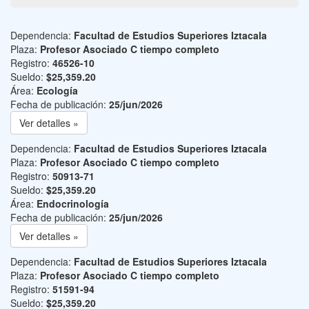
Dependencia:
Facultad de Estudios Superiores Iztacala
Plaza:
Profesor Asociado C tiempo completo
Registro:
46526-10
Sueldo:
$25,359.20
Área:
Ecología
Fecha de publicación:
25/jun/2026
Ver detalles »
Dependencia:
Facultad de Estudios Superiores Iztacala
Plaza:
Profesor Asociado C tiempo completo
Registro:
50913-71
Sueldo:
$25,359.20
Área:
Endocrinología
Fecha de publicación:
25/jun/2026
Ver detalles »
Dependencia:
Facultad de Estudios Superiores Iztacala
Plaza:
Profesor Asociado C tiempo completo
Registro:
51591-94
Sueldo:
$25,359.20