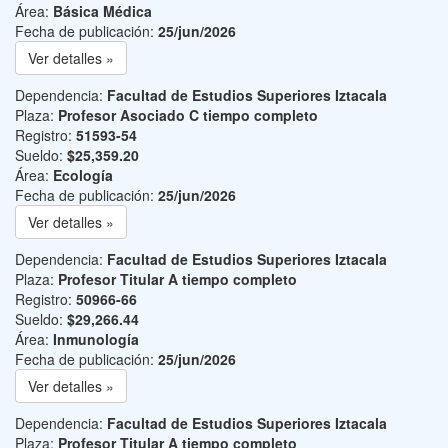
Área:
Básica Médica
Fecha de publicación:
25/jun/2026
Ver detalles »
Dependencia:
Facultad de Estudios Superiores Iztacala
Plaza:
Profesor Asociado C tiempo completo
Registro:
51593-54
Sueldo:
$25,359.20
Área:
Ecología
Fecha de publicación:
25/jun/2026
Ver detalles »
Dependencia:
Facultad de Estudios Superiores Iztacala
Plaza:
Profesor Titular A tiempo completo
Registro:
50966-66
Sueldo:
$29,266.44
Área:
Inmunología
Fecha de publicación:
25/jun/2026
Ver detalles »
Dependencia:
Facultad de Estudios Superiores Iztacala
Plaza:
Profesor Titular A tiempo completo