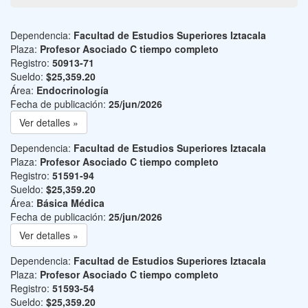
Dependencia:
Facultad de Estudios Superiores Iztacala
Plaza:
Profesor Asociado C tiempo completo
Registro:
50913-71
Sueldo:
$25,359.20
Área:
Endocrinología
Fecha de publicación:
25/jun/2026
Ver detalles »
Dependencia:
Facultad de Estudios Superiores Iztacala
Plaza:
Profesor Asociado C tiempo completo
Registro:
51591-94
Sueldo:
$25,359.20
Área:
Básica Médica
Fecha de publicación:
25/jun/2026
Ver detalles »
Dependencia:
Facultad de Estudios Superiores Iztacala
Plaza:
Profesor Asociado C tiempo completo
Registro:
51593-54
Sueldo:
$25,359.20