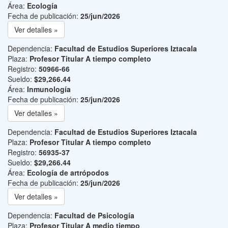
Área:
Ecología
Fecha de publicación:
25/jun/2026
Ver detalles »
Dependencia:
Facultad de Estudios Superiores Iztacala
Plaza:
Profesor Titular A tiempo completo
Registro:
50966-66
Sueldo:
$29,266.44
Área:
Inmunología
Fecha de publicación:
25/jun/2026
Ver detalles »
Dependencia:
Facultad de Estudios Superiores Iztacala
Plaza:
Profesor Titular A tiempo completo
Registro:
56935-37
Sueldo:
$29,266.44
Área:
Ecología de artrópodos
Fecha de publicación:
25/jun/2026
Ver detalles »
Dependencia:
Facultad de Psicología
Plaza:
Profesor Titular A medio tiempo