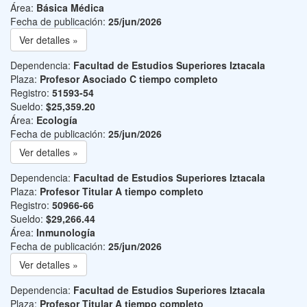
Área:
Básica Médica
Fecha de publicación:
25/jun/2026
Ver detalles »
Dependencia:
Facultad de Estudios Superiores Iztacala
Plaza:
Profesor Asociado C tiempo completo
Registro:
51593-54
Sueldo:
$25,359.20
Área:
Ecología
Fecha de publicación:
25/jun/2026
Ver detalles »
Dependencia:
Facultad de Estudios Superiores Iztacala
Plaza:
Profesor Titular A tiempo completo
Registro:
50966-66
Sueldo:
$29,266.44
Área:
Inmunología
Fecha de publicación:
25/jun/2026
Ver detalles »
Dependencia:
Facultad de Estudios Superiores Iztacala
Plaza:
Profesor Titular A tiempo completo