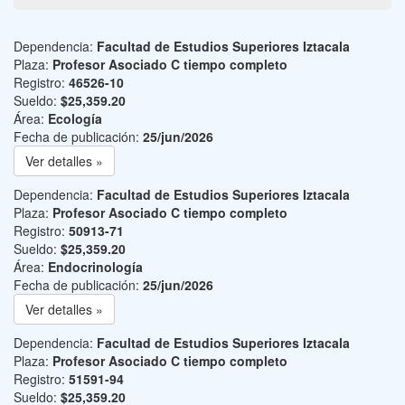
Dependencia:
Facultad de Estudios Superiores Iztacala
Plaza:
Profesor Asociado C tiempo completo
Registro:
46526-10
Sueldo:
$25,359.20
Área:
Ecología
Fecha de publicación:
25/jun/2026
Ver detalles »
Dependencia:
Facultad de Estudios Superiores Iztacala
Plaza:
Profesor Asociado C tiempo completo
Registro:
50913-71
Sueldo:
$25,359.20
Área:
Endocrinología
Fecha de publicación:
25/jun/2026
Ver detalles »
Dependencia:
Facultad de Estudios Superiores Iztacala
Plaza:
Profesor Asociado C tiempo completo
Registro:
51591-94
Sueldo:
$25,359.20