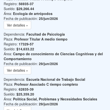
Registro:
56935-37
Sueldo:
$29,266.44
Área:
Ecología de artrópodos
Fecha de publicación:
25/jun/2026
Ver detalles »
Dependencia:
Facultad de Psicología
Plaza:
Profesor Titular A medio tiempo
Registro:
17329-57
Sueldo:
$14,633.22
Área:
Campo de conocimiento de Ciencias Cognitivas y del
Comportamiento
Fecha de publicación:
29/jun/2026
Ver detalles »
Dependencia:
Escuela Nacional de Trabajo Social
Plaza:
Profesor Asociado C tiempo completo
Registro:
62835-39
Sueldo:
$25,359.20
Área:
Política Social, Problemas y Necesidades Sociales
Fecha de publicación:
29/jun/2026