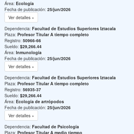
Área:
Ecología
Fecha de publicación:
25/jun/2026
Ver detalles »
Dependencia:
Facultad de Estudios Superiores Iztacala
Plaza:
Profesor Titular A tiempo completo
Registro:
50966-66
Sueldo:
$29,266.44
Área:
Inmunología
Fecha de publicación:
25/jun/2026
Ver detalles »
Dependencia:
Facultad de Estudios Superiores Iztacala
Plaza:
Profesor Titular A tiempo completo
Registro:
56935-37
Sueldo:
$29,266.44
Área:
Ecología de artrópodos
Fecha de publicación:
25/jun/2026
Ver detalles »
Dependencia:
Facultad de Psicología
Plaza:
Profesor Titular A medio tiempo