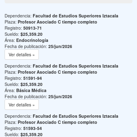
Dependencia:
Facultad de Estudios Superiores Iztacala
Plaza:
Profesor Asociado C tiempo completo
Registro:
50913-71
Sueldo:
$25,359.20
Área:
Endocrinología
Fecha de publicación:
25/jun/2026
Ver detalles »
Dependencia:
Facultad de Estudios Superiores Iztacala
Plaza:
Profesor Asociado C tiempo completo
Registro:
51591-94
Sueldo:
$25,359.20
Área:
Básica Médica
Fecha de publicación:
25/jun/2026
Ver detalles »
Dependencia:
Facultad de Estudios Superiores Iztacala
Plaza:
Profesor Asociado C tiempo completo
Registro:
51593-54
Sueldo:
$25,359.20