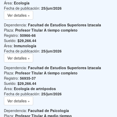
Área:
Ecología
Fecha de publicación:
25/jun/2026
Ver detalles »
Dependencia:
Facultad de Estudios Superiores Iztacala
Plaza:
Profesor Titular A tiempo completo
Registro:
50966-66
Sueldo:
$29,266.44
Área:
Inmunología
Fecha de publicación:
25/jun/2026
Ver detalles »
Dependencia:
Facultad de Estudios Superiores Iztacala
Plaza:
Profesor Titular A tiempo completo
Registro:
56935-37
Sueldo:
$29,266.44
Área:
Ecología de artrópodos
Fecha de publicación:
25/jun/2026
Ver detalles »
Dependencia:
Facultad de Psicología
Plaza:
Profesor Titular A medio tiempo