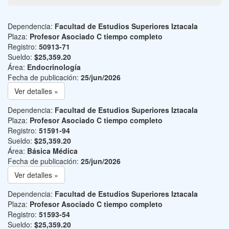
Dependencia:
Facultad de Estudios Superiores Iztacala
Plaza:
Profesor Asociado C tiempo completo
Registro:
50913-71
Sueldo:
$25,359.20
Área:
Endocrinología
Fecha de publicación:
25/jun/2026
Ver detalles »
Dependencia:
Facultad de Estudios Superiores Iztacala
Plaza:
Profesor Asociado C tiempo completo
Registro:
51591-94
Sueldo:
$25,359.20
Área:
Básica Médica
Fecha de publicación:
25/jun/2026
Ver detalles »
Dependencia:
Facultad de Estudios Superiores Iztacala
Plaza:
Profesor Asociado C tiempo completo
Registro:
51593-54
Sueldo:
$25,359.20