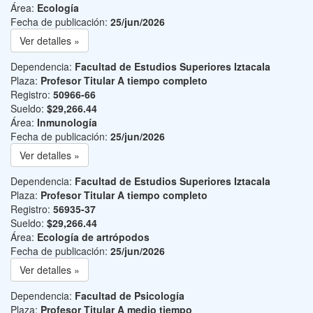
Área:
Ecología
Fecha de publicación:
25/jun/2026
Ver detalles »
Dependencia:
Facultad de Estudios Superiores Iztacala
Plaza:
Profesor Titular A tiempo completo
Registro:
50966-66
Sueldo:
$29,266.44
Área:
Inmunología
Fecha de publicación:
25/jun/2026
Ver detalles »
Dependencia:
Facultad de Estudios Superiores Iztacala
Plaza:
Profesor Titular A tiempo completo
Registro:
56935-37
Sueldo:
$29,266.44
Área:
Ecología de artrópodos
Fecha de publicación:
25/jun/2026
Ver detalles »
Dependencia:
Facultad de Psicología
Plaza:
Profesor Titular A medio tiempo