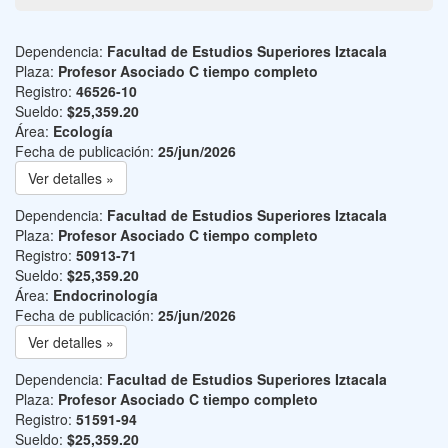
Dependencia:
Facultad de Estudios Superiores Iztacala
Plaza:
Profesor Asociado C tiempo completo
Registro:
46526-10
Sueldo:
$25,359.20
Área:
Ecología
Fecha de publicación:
25/jun/2026
Ver detalles »
Dependencia:
Facultad de Estudios Superiores Iztacala
Plaza:
Profesor Asociado C tiempo completo
Registro:
50913-71
Sueldo:
$25,359.20
Área:
Endocrinología
Fecha de publicación:
25/jun/2026
Ver detalles »
Dependencia:
Facultad de Estudios Superiores Iztacala
Plaza:
Profesor Asociado C tiempo completo
Registro:
51591-94
Sueldo:
$25,359.20