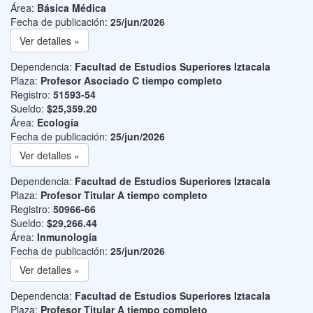
Área:
Básica Médica
Fecha de publicación:
25/jun/2026
Ver detalles »
Dependencia:
Facultad de Estudios Superiores Iztacala
Plaza:
Profesor Asociado C tiempo completo
Registro:
51593-54
Sueldo:
$25,359.20
Área:
Ecología
Fecha de publicación:
25/jun/2026
Ver detalles »
Dependencia:
Facultad de Estudios Superiores Iztacala
Plaza:
Profesor Titular A tiempo completo
Registro:
50966-66
Sueldo:
$29,266.44
Área:
Inmunología
Fecha de publicación:
25/jun/2026
Ver detalles »
Dependencia:
Facultad de Estudios Superiores Iztacala
Plaza:
Profesor Titular A tiempo completo