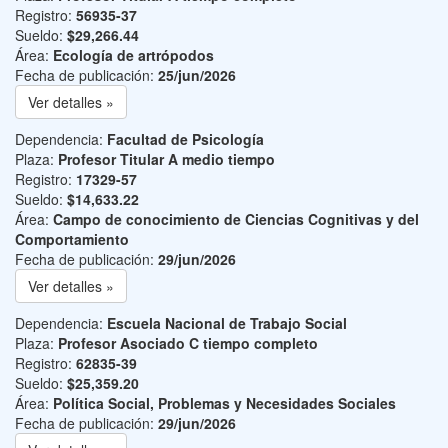
Registro:
56935-37
Sueldo:
$29,266.44
Área:
Ecología de artrópodos
Fecha de publicación:
25/jun/2026
Ver detalles »
Dependencia:
Facultad de Psicología
Plaza:
Profesor Titular A medio tiempo
Registro:
17329-57
Sueldo:
$14,633.22
Área:
Campo de conocimiento de Ciencias Cognitivas y del
Comportamiento
Fecha de publicación:
29/jun/2026
Ver detalles »
Dependencia:
Escuela Nacional de Trabajo Social
Plaza:
Profesor Asociado C tiempo completo
Registro:
62835-39
Sueldo:
$25,359.20
Área:
Política Social, Problemas y Necesidades Sociales
Fecha de publicación:
29/jun/2026