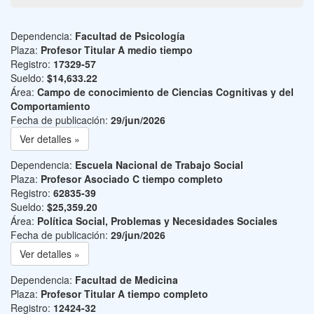
Dependencia:
Facultad de Psicología
Plaza:
Profesor Titular A medio tiempo
Registro:
17329-57
Sueldo:
$14,633.22
Área:
Campo de conocimiento de Ciencias Cognitivas y del
Comportamiento
Fecha de publicación:
29/jun/2026
Ver detalles »
Dependencia:
Escuela Nacional de Trabajo Social
Plaza:
Profesor Asociado C tiempo completo
Registro:
62835-39
Sueldo:
$25,359.20
Área:
Política Social, Problemas y Necesidades Sociales
Fecha de publicación:
29/jun/2026
Ver detalles »
Dependencia:
Facultad de Medicina
Plaza:
Profesor Titular A tiempo completo
Registro:
12424-32