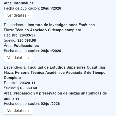
Área:
Informática
Fecha de publicación:
29/jun/2026
Ver detalles »
Dependencia:
Instituto de Investigaciones Estéticas
Plaza:
Técnico Asociado C tiempo completo
Registro:
26433-37
Sueldo:
$20,598.68
Área:
Publicaciones
Fecha de publicación:
29/jun/2026
Ver detalles »
Dependencia:
Facultad de Estudios Superiores Cuautitlán
Plaza:
Persona Técnica Académica Asociada B de Tiempo
Completo
Registro:
20320-11
Sueldo:
$18, 669.60
Área:
Preparación y preservación de piezas anatómicas de
animales
Fecha de publicación:
02/jul/2026
Ver detalles »