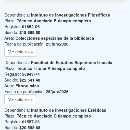
Dependencia:
Instituto de Investigaciones Filosóficas
Plaza:
Técnico Asociado B tiempo completo
Registro:
01652-06
Sueldo:
$18,669.60
Área:
Colecciones especiales de la biblioteca
Fecha de publicación:
25/jun/2026
Ver detalles »
Dependencia:
Facultad de Estudios Superiores Iztacala
Plaza:
Técnico Titular A tiempo completo
Registro:
56943-74
Sueldo:
$22,541.48
Área:
Fitoquímica
Fecha de publicación:
25/jun/2026
Ver detalles »
Dependencia:
Instituto de Investigaciones Estéticas
Plaza:
Técnico Asociado C tiempo completo
Registro:
01557-26
Sueldo:
$20,598.68