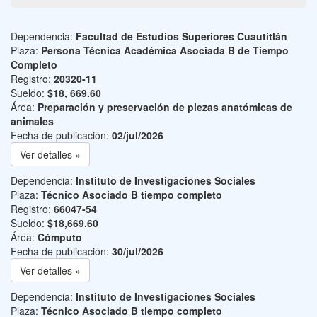
Dependencia:
Facultad de Estudios Superiores Cuautitlán
Plaza:
Persona Técnica Académica Asociada B de Tiempo
Completo
Registro:
20320-11
Sueldo:
$18, 669.60
Área:
Preparación y preservación de piezas anatómicas de
animales
Fecha de publicación:
02/jul/2026
Ver detalles »
Dependencia:
Instituto de Investigaciones Sociales
Plaza:
Técnico Asociado B tiempo completo
Registro:
66047-54
Sueldo:
$18,669.60
Área:
Cómputo
Fecha de publicación:
30/jul/2026
Ver detalles »
Dependencia:
Instituto de Investigaciones Sociales
Plaza:
Técnico Asociado B tiempo completo