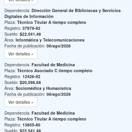
Dependencia:
Dirección General de Bibliotecas y Servicios
Digitales de Información
Plaza:
Técnico Titular A tiempo completo
Registro:
37979-92
Sueldo:
$22,541.48
Área:
Informática y Telecomunicaciones
Fecha de publicación:
06/ago/2026
Ver detalles »
Dependencia:
Facultad de Medicina
Plaza:
Técnico Asociado C tiempo completo
Registro:
12426-92
Sueldo:
$20,598.68
Área:
Sociomédica y Humanística
Fecha de publicación:
06/ago/2026
Ver detalles »
Dependencia:
Facultad de Medicina
Plaza:
Técnico Titular A tiempo completo
Registro:
13855-80
Sueldo:
$22,541.48