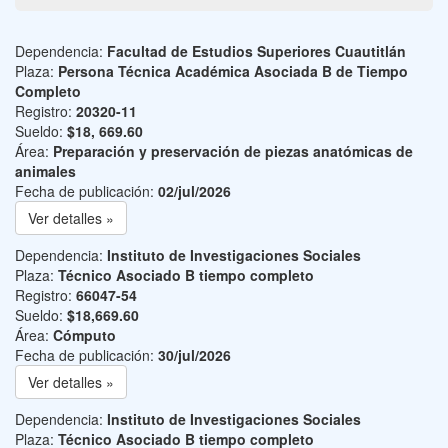
Dependencia:
Facultad de Estudios Superiores Cuautitlán
Plaza:
Persona Técnica Académica Asociada B de Tiempo
Completo
Registro:
20320-11
Sueldo:
$18, 669.60
Área:
Preparación y preservación de piezas anatómicas de
animales
Fecha de publicación:
02/jul/2026
Ver detalles »
Dependencia:
Instituto de Investigaciones Sociales
Plaza:
Técnico Asociado B tiempo completo
Registro:
66047-54
Sueldo:
$18,669.60
Área:
Cómputo
Fecha de publicación:
30/jul/2026
Ver detalles »
Dependencia:
Instituto de Investigaciones Sociales
Plaza:
Técnico Asociado B tiempo completo