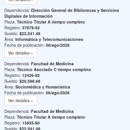
Dependencia:
Dirección General de Bibliotecas y Servicios
Digitales de Información
Plaza:
Técnico Titular A tiempo completo
Registro:
37979-92
Sueldo:
$22,541.48
Área:
Informática y Telecomunicaciones
Fecha de publicación:
06/ago/2026
Ver detalles »
Dependencia:
Facultad de Medicina
Plaza:
Técnico Asociado C tiempo completo
Registro:
12426-92
Sueldo:
$20,598.68
Área:
Sociomédica y Humanística
Fecha de publicación:
06/ago/2026
Ver detalles »
Dependencia:
Facultad de Medicina
Plaza:
Técnico Titular A tiempo completo
Registro:
13855-80
Sueldo:
$22,541.48