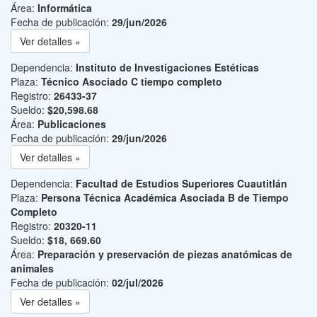
Área:
Informática
Fecha de publicación:
29/jun/2026
Ver detalles »
Dependencia:
Instituto de Investigaciones Estéticas
Plaza:
Técnico Asociado C tiempo completo
Registro:
26433-37
Sueldo:
$20,598.68
Área:
Publicaciones
Fecha de publicación:
29/jun/2026
Ver detalles »
Dependencia:
Facultad de Estudios Superiores Cuautitlán
Plaza:
Persona Técnica Académica Asociada B de Tiempo
Completo
Registro:
20320-11
Sueldo:
$18, 669.60
Área:
Preparación y preservación de piezas anatómicas de
animales
Fecha de publicación:
02/jul/2026
Ver detalles »