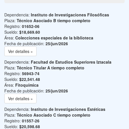
Dependencia:
Instituto de Investigaciones Filosóficas
Plaza:
Técnico Asociado B tiempo completo
Registro:
01652-06
Sueldo:
$18,669.60
Área:
Colecciones especiales de la biblioteca
Fecha de publicación:
25/jun/2026
Ver detalles »
Dependencia:
Facultad de Estudios Superiores Iztacala
Plaza:
Técnico Titular A tiempo completo
Registro:
56943-74
Sueldo:
$22,541.48
Área:
Fitoquímica
Fecha de publicación:
25/jun/2026
Ver detalles »
Dependencia:
Instituto de Investigaciones Estéticas
Plaza:
Técnico Asociado C tiempo completo
Registro:
01557-26
Sueldo:
$20,598.68