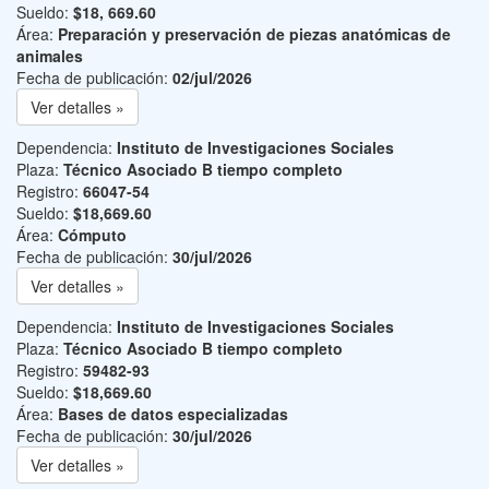
Sueldo:
$18, 669.60
Área:
Preparación y preservación de piezas anatómicas de
animales
Fecha de publicación:
02/jul/2026
Ver detalles »
Dependencia:
Instituto de Investigaciones Sociales
Plaza:
Técnico Asociado B tiempo completo
Registro:
66047-54
Sueldo:
$18,669.60
Área:
Cómputo
Fecha de publicación:
30/jul/2026
Ver detalles »
Dependencia:
Instituto de Investigaciones Sociales
Plaza:
Técnico Asociado B tiempo completo
Registro:
59482-93
Sueldo:
$18,669.60
Área:
Bases de datos especializadas
Fecha de publicación:
30/jul/2026
Ver detalles »