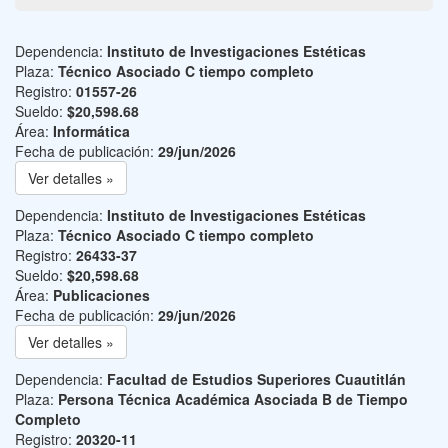
Dependencia:
Instituto de Investigaciones Estéticas
Plaza:
Técnico Asociado C tiempo completo
Registro:
01557-26
Sueldo:
$20,598.68
Área:
Informática
Fecha de publicación:
29/jun/2026
Ver detalles »
Dependencia:
Instituto de Investigaciones Estéticas
Plaza:
Técnico Asociado C tiempo completo
Registro:
26433-37
Sueldo:
$20,598.68
Área:
Publicaciones
Fecha de publicación:
29/jun/2026
Ver detalles »
Dependencia:
Facultad de Estudios Superiores Cuautitlán
Plaza:
Persona Técnica Académica Asociada B de Tiempo
Completo
Registro:
20320-11