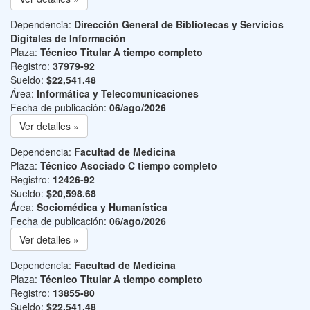
Dependencia:
Dirección General de Bibliotecas y Servicios
Digitales de Información
Plaza:
Técnico Titular A tiempo completo
Registro:
37979-92
Sueldo:
$22,541.48
Área:
Informática y Telecomunicaciones
Fecha de publicación:
06/ago/2026
Ver detalles »
Dependencia:
Facultad de Medicina
Plaza:
Técnico Asociado C tiempo completo
Registro:
12426-92
Sueldo:
$20,598.68
Área:
Sociomédica y Humanística
Fecha de publicación:
06/ago/2026
Ver detalles »
Dependencia:
Facultad de Medicina
Plaza:
Técnico Titular A tiempo completo
Registro:
13855-80
Sueldo:
$22,541.48