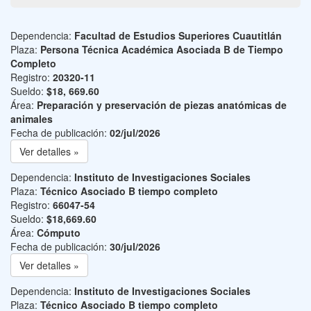
Dependencia:
Facultad de Estudios Superiores Cuautitlán
Plaza:
Persona Técnica Académica Asociada B de Tiempo
Completo
Registro:
20320-11
Sueldo:
$18, 669.60
Área:
Preparación y preservación de piezas anatómicas de
animales
Fecha de publicación:
02/jul/2026
Ver detalles »
Dependencia:
Instituto de Investigaciones Sociales
Plaza:
Técnico Asociado B tiempo completo
Registro:
66047-54
Sueldo:
$18,669.60
Área:
Cómputo
Fecha de publicación:
30/jul/2026
Ver detalles »
Dependencia:
Instituto de Investigaciones Sociales
Plaza:
Técnico Asociado B tiempo completo