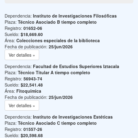
Dependencia:
Instituto de Investigaciones Filosóficas
Plaza:
Técnico Asociado B tiempo completo
Registro:
01652-06
Sueldo:
$18,669.60
Área:
Colecciones especiales de la biblioteca
Fecha de publicación:
25/jun/2026
Ver detalles »
Dependencia:
Facultad de Estudios Superiores Iztacala
Plaza:
Técnico Titular A tiempo completo
Registro:
56943-74
Sueldo:
$22,541.48
Área:
Fitoquímica
Fecha de publicación:
25/jun/2026
Ver detalles »
Dependencia:
Instituto de Investigaciones Estéticas
Plaza:
Técnico Asociado C tiempo completo
Registro:
01557-26
Sueldo:
$20,598.68