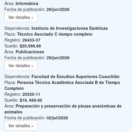
Área:
Informática
Fecha de publicación:
29/jun/2026
Ver detalles »
Dependencia:
Instituto de Investigaciones Estéticas
Plaza:
Técnico Asociado C tiempo completo
Registro:
26433-37
Sueldo:
$20,598.68
Área:
Publicaciones
Fecha de publicación:
29/jun/2026
Ver detalles »
Dependencia:
Facultad de Estudios Superiores Cuautitlán
Plaza:
Persona Técnica Académica Asociada B de Tiempo
Completo
Registro:
20320-11
Sueldo:
$18, 669.60
Área:
Preparación y preservación de piezas anatómicas de
animales
Fecha de publicación:
02/jul/2026
Ver detalles »