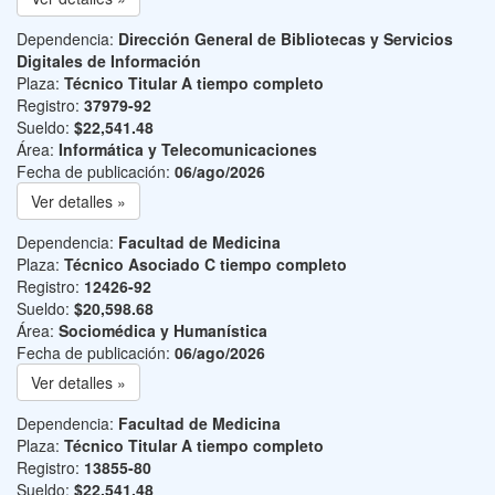
Dependencia:
Dirección General de Bibliotecas y Servicios
Digitales de Información
Plaza:
Técnico Titular A tiempo completo
Registro:
37979-92
Sueldo:
$22,541.48
Área:
Informática y Telecomunicaciones
Fecha de publicación:
06/ago/2026
Ver detalles »
Dependencia:
Facultad de Medicina
Plaza:
Técnico Asociado C tiempo completo
Registro:
12426-92
Sueldo:
$20,598.68
Área:
Sociomédica y Humanística
Fecha de publicación:
06/ago/2026
Ver detalles »
Dependencia:
Facultad de Medicina
Plaza:
Técnico Titular A tiempo completo
Registro:
13855-80
Sueldo:
$22,541.48