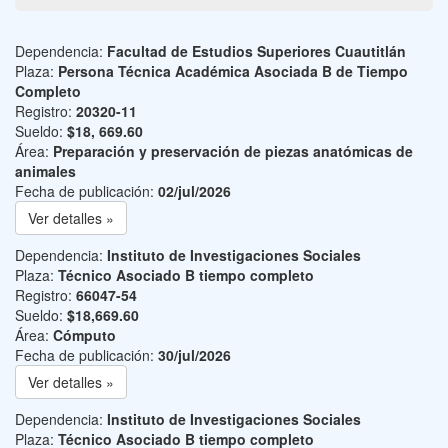
Dependencia:
Facultad de Estudios Superiores Cuautitlán
Plaza:
Persona Técnica Académica Asociada B de Tiempo
Completo
Registro:
20320-11
Sueldo:
$18, 669.60
Área:
Preparación y preservación de piezas anatómicas de
animales
Fecha de publicación:
02/jul/2026
Ver detalles »
Dependencia:
Instituto de Investigaciones Sociales
Plaza:
Técnico Asociado B tiempo completo
Registro:
66047-54
Sueldo:
$18,669.60
Área:
Cómputo
Fecha de publicación:
30/jul/2026
Ver detalles »
Dependencia:
Instituto de Investigaciones Sociales
Plaza:
Técnico Asociado B tiempo completo