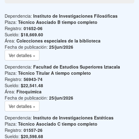
Dependencia:
Instituto de Investigaciones Filosóficas
Plaza:
Técnico Asociado B tiempo completo
Registro:
01652-06
Sueldo:
$18,669.60
Área:
Colecciones especiales de la biblioteca
Fecha de publicación:
25/jun/2026
Ver detalles »
Dependencia:
Facultad de Estudios Superiores Iztacala
Plaza:
Técnico Titular A tiempo completo
Registro:
56943-74
Sueldo:
$22,541.48
Área:
Fitoquímica
Fecha de publicación:
25/jun/2026
Ver detalles »
Dependencia:
Instituto de Investigaciones Estéticas
Plaza:
Técnico Asociado C tiempo completo
Registro:
01557-26
Sueldo:
$20,598.68