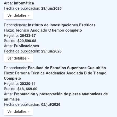
Área:
Informática
Fecha de publicación:
29/jun/2026
Ver detalles »
Dependencia:
Instituto de Investigaciones Estéticas
Plaza:
Técnico Asociado C tiempo completo
Registro:
26433-37
Sueldo:
$20,598.68
Área:
Publicaciones
Fecha de publicación:
29/jun/2026
Ver detalles »
Dependencia:
Facultad de Estudios Superiores Cuautitlán
Plaza:
Persona Técnica Académica Asociada B de Tiempo
Completo
Registro:
20320-11
Sueldo:
$18, 669.60
Área:
Preparación y preservación de piezas anatómicas de
animales
Fecha de publicación:
02/jul/2026
Ver detalles »