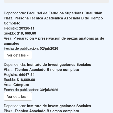
Dependencia:
Facultad de Estudios Superiores Cuautitlán
Plaza:
Persona Técnica Académica Asociada B de Tiempo
Completo
Registro:
20320-11
Sueldo:
$18, 669.60
Área:
Preparación y preservación de piezas anatómicas de
animales
Fecha de publicación:
02/jul/2026
Ver detalles »
Dependencia:
Instituto de Investigaciones Sociales
Plaza:
Técnico Asociado B tiempo completo
Registro:
66047-54
Sueldo:
$18,669.60
Área:
Cómputo
Fecha de publicación:
30/jul/2026
Ver detalles »
Dependencia:
Instituto de Investigaciones Sociales
Plaza:
Técnico Asociado B tiempo completo