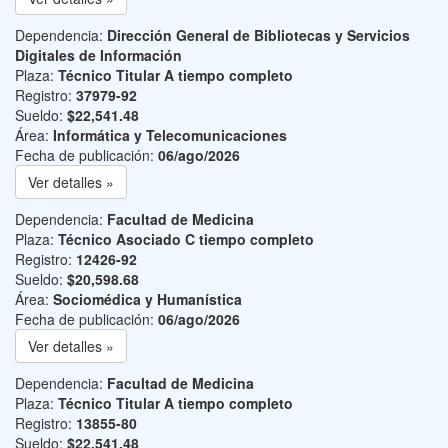
Dependencia:
Dirección General de Bibliotecas y Servicios
Digitales de Información
Plaza:
Técnico Titular A tiempo completo
Registro:
37979-92
Sueldo:
$22,541.48
Área:
Informática y Telecomunicaciones
Fecha de publicación:
06/ago/2026
Ver detalles »
Dependencia:
Facultad de Medicina
Plaza:
Técnico Asociado C tiempo completo
Registro:
12426-92
Sueldo:
$20,598.68
Área:
Sociomédica y Humanística
Fecha de publicación:
06/ago/2026
Ver detalles »
Dependencia:
Facultad de Medicina
Plaza:
Técnico Titular A tiempo completo
Registro:
13855-80
Sueldo:
$22,541.48