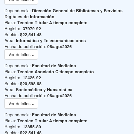
Dependencia:
Dirección General de Bibliotecas y Servicios
Digitales de Información
Plaza:
Técnico Titular A tiempo completo
Registro:
37979-92
Sueldo:
$22,541.48
Área:
Informática y Telecomunicaciones
Fecha de publicación:
06/ago/2026
Ver detalles »
Dependencia:
Facultad de Medicina
Plaza:
Técnico Asociado C tiempo completo
Registro:
12426-92
Sueldo:
$20,598.68
Área:
Sociomédica y Humanística
Fecha de publicación:
06/ago/2026
Ver detalles »
Dependencia:
Facultad de Medicina
Plaza:
Técnico Titular A tiempo completo
Registro:
13855-80
Sueldo:
$22,541.48