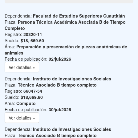
Dependencia:
Facultad de Estudios Superiores Cuautitlán
Plaza:
Persona Técnica Académica Asociada B de Tiempo
Completo
Registro:
20320-11
Sueldo:
$18, 669.60
Área:
Preparación y preservación de piezas anatómicas de
animales
Fecha de publicación:
02/jul/2026
Ver detalles »
Dependencia:
Instituto de Investigaciones Sociales
Plaza:
Técnico Asociado B tiempo completo
Registro:
66047-54
Sueldo:
$18,669.60
Área:
Cómputo
Fecha de publicación:
30/jul/2026
Ver detalles »
Dependencia:
Instituto de Investigaciones Sociales
Plaza:
Técnico Asociado B tiempo completo