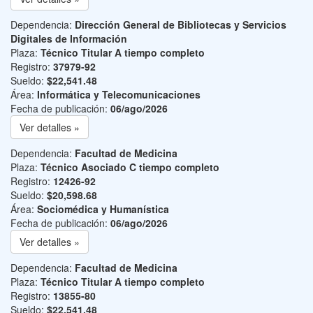
Dependencia:
Dirección General de Bibliotecas y Servicios
Digitales de Información
Plaza:
Técnico Titular A tiempo completo
Registro:
37979-92
Sueldo:
$22,541.48
Área:
Informática y Telecomunicaciones
Fecha de publicación:
06/ago/2026
Ver detalles »
Dependencia:
Facultad de Medicina
Plaza:
Técnico Asociado C tiempo completo
Registro:
12426-92
Sueldo:
$20,598.68
Área:
Sociomédica y Humanística
Fecha de publicación:
06/ago/2026
Ver detalles »
Dependencia:
Facultad de Medicina
Plaza:
Técnico Titular A tiempo completo
Registro:
13855-80
Sueldo:
$22,541.48