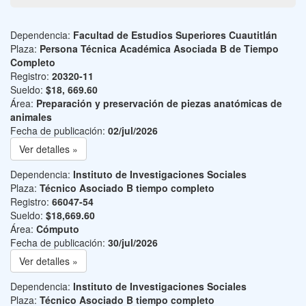
Dependencia:
Facultad de Estudios Superiores Cuautitlán
Plaza:
Persona Técnica Académica Asociada B de Tiempo
Completo
Registro:
20320-11
Sueldo:
$18, 669.60
Área:
Preparación y preservación de piezas anatómicas de
animales
Fecha de publicación:
02/jul/2026
Ver detalles »
Dependencia:
Instituto de Investigaciones Sociales
Plaza:
Técnico Asociado B tiempo completo
Registro:
66047-54
Sueldo:
$18,669.60
Área:
Cómputo
Fecha de publicación:
30/jul/2026
Ver detalles »
Dependencia:
Instituto de Investigaciones Sociales
Plaza:
Técnico Asociado B tiempo completo