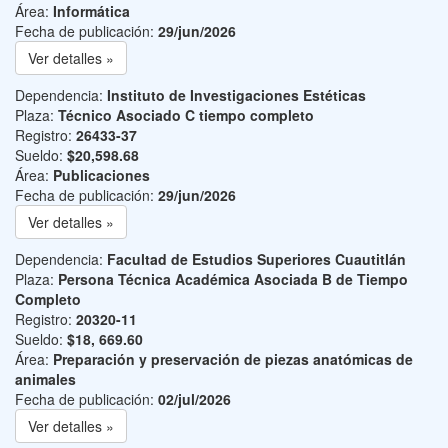
Área:
Informática
Fecha de publicación:
29/jun/2026
Ver detalles »
Dependencia:
Instituto de Investigaciones Estéticas
Plaza:
Técnico Asociado C tiempo completo
Registro:
26433-37
Sueldo:
$20,598.68
Área:
Publicaciones
Fecha de publicación:
29/jun/2026
Ver detalles »
Dependencia:
Facultad de Estudios Superiores Cuautitlán
Plaza:
Persona Técnica Académica Asociada B de Tiempo
Completo
Registro:
20320-11
Sueldo:
$18, 669.60
Área:
Preparación y preservación de piezas anatómicas de
animales
Fecha de publicación:
02/jul/2026
Ver detalles »