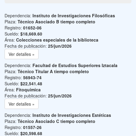
Dependencia:
Instituto de Investigaciones Filosóficas
Plaza:
Técnico Asociado B tiempo completo
Registro:
01652-06
Sueldo:
$18,669.60
Área:
Colecciones especiales de la biblioteca
Fecha de publicación:
25/jun/2026
Ver detalles »
Dependencia:
Facultad de Estudios Superiores Iztacala
Plaza:
Técnico Titular A tiempo completo
Registro:
56943-74
Sueldo:
$22,541.48
Área:
Fitoquímica
Fecha de publicación:
25/jun/2026
Ver detalles »
Dependencia:
Instituto de Investigaciones Estéticas
Plaza:
Técnico Asociado C tiempo completo
Registro:
01557-26
Sueldo:
$20,598.68