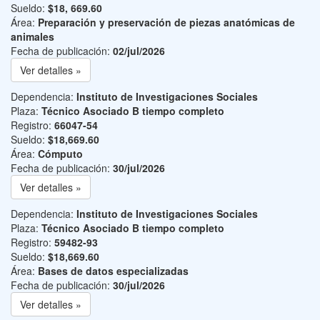
Sueldo:
$18, 669.60
Área:
Preparación y preservación de piezas anatómicas de
animales
Fecha de publicación:
02/jul/2026
Ver detalles »
Dependencia:
Instituto de Investigaciones Sociales
Plaza:
Técnico Asociado B tiempo completo
Registro:
66047-54
Sueldo:
$18,669.60
Área:
Cómputo
Fecha de publicación:
30/jul/2026
Ver detalles »
Dependencia:
Instituto de Investigaciones Sociales
Plaza:
Técnico Asociado B tiempo completo
Registro:
59482-93
Sueldo:
$18,669.60
Área:
Bases de datos especializadas
Fecha de publicación:
30/jul/2026
Ver detalles »