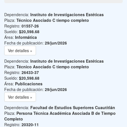
Dependencia:
Instituto de Investigaciones Estéticas
Plaza:
Técnico Asociado C tiempo completo
Registro:
01557-26
Sueldo:
$20,598.68
Área:
Informática
Fecha de publicación:
29/jun/2026
Ver detalles »
Dependencia:
Instituto de Investigaciones Estéticas
Plaza:
Técnico Asociado C tiempo completo
Registro:
26433-37
Sueldo:
$20,598.68
Área:
Publicaciones
Fecha de publicación:
29/jun/2026
Ver detalles »
Dependencia:
Facultad de Estudios Superiores Cuautitlán
Plaza:
Persona Técnica Académica Asociada B de Tiempo
Completo
Registro:
20320-11