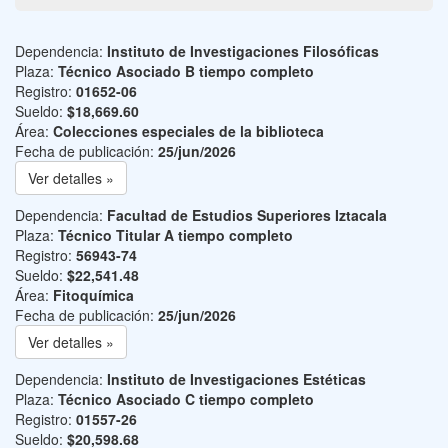
Dependencia:
Instituto de Investigaciones Filosóficas
Plaza:
Técnico Asociado B tiempo completo
Registro:
01652-06
Sueldo:
$18,669.60
Área:
Colecciones especiales de la biblioteca
Fecha de publicación:
25/jun/2026
Ver detalles »
Dependencia:
Facultad de Estudios Superiores Iztacala
Plaza:
Técnico Titular A tiempo completo
Registro:
56943-74
Sueldo:
$22,541.48
Área:
Fitoquímica
Fecha de publicación:
25/jun/2026
Ver detalles »
Dependencia:
Instituto de Investigaciones Estéticas
Plaza:
Técnico Asociado C tiempo completo
Registro:
01557-26
Sueldo:
$20,598.68