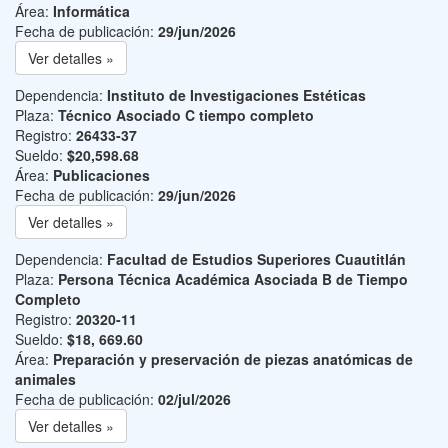
Área:
Informática
Fecha de publicación:
29/jun/2026
Ver detalles »
Dependencia:
Instituto de Investigaciones Estéticas
Plaza:
Técnico Asociado C tiempo completo
Registro:
26433-37
Sueldo:
$20,598.68
Área:
Publicaciones
Fecha de publicación:
29/jun/2026
Ver detalles »
Dependencia:
Facultad de Estudios Superiores Cuautitlán
Plaza:
Persona Técnica Académica Asociada B de Tiempo
Completo
Registro:
20320-11
Sueldo:
$18, 669.60
Área:
Preparación y preservación de piezas anatómicas de
animales
Fecha de publicación:
02/jul/2026
Ver detalles »