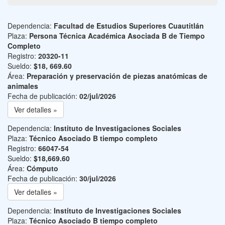
Dependencia:
Facultad de Estudios Superiores Cuautitlán
Plaza:
Persona Técnica Académica Asociada B de Tiempo
Completo
Registro:
20320-11
Sueldo:
$18, 669.60
Área:
Preparación y preservación de piezas anatómicas de
animales
Fecha de publicación:
02/jul/2026
Ver detalles »
Dependencia:
Instituto de Investigaciones Sociales
Plaza:
Técnico Asociado B tiempo completo
Registro:
66047-54
Sueldo:
$18,669.60
Área:
Cómputo
Fecha de publicación:
30/jul/2026
Ver detalles »
Dependencia:
Instituto de Investigaciones Sociales
Plaza:
Técnico Asociado B tiempo completo