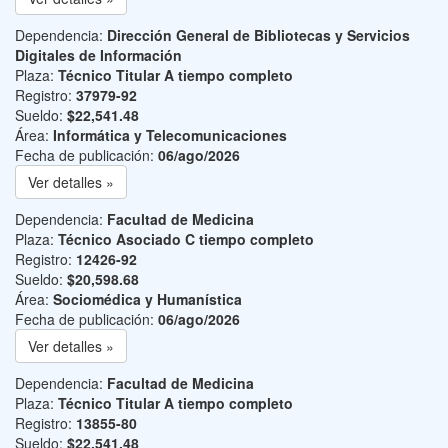
Dependencia:
Dirección General de Bibliotecas y Servicios
Digitales de Información
Plaza:
Técnico Titular A tiempo completo
Registro:
37979-92
Sueldo:
$22,541.48
Área:
Informática y Telecomunicaciones
Fecha de publicación:
06/ago/2026
Ver detalles »
Dependencia:
Facultad de Medicina
Plaza:
Técnico Asociado C tiempo completo
Registro:
12426-92
Sueldo:
$20,598.68
Área:
Sociomédica y Humanística
Fecha de publicación:
06/ago/2026
Ver detalles »
Dependencia:
Facultad de Medicina
Plaza:
Técnico Titular A tiempo completo
Registro:
13855-80
Sueldo:
$22,541.48