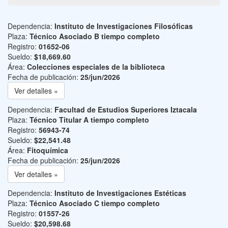
Dependencia:
Instituto de Investigaciones Filosóficas
Plaza:
Técnico Asociado B tiempo completo
Registro:
01652-06
Sueldo:
$18,669.60
Área:
Colecciones especiales de la biblioteca
Fecha de publicación:
25/jun/2026
Ver detalles »
Dependencia:
Facultad de Estudios Superiores Iztacala
Plaza:
Técnico Titular A tiempo completo
Registro:
56943-74
Sueldo:
$22,541.48
Área:
Fitoquímica
Fecha de publicación:
25/jun/2026
Ver detalles »
Dependencia:
Instituto de Investigaciones Estéticas
Plaza:
Técnico Asociado C tiempo completo
Registro:
01557-26
Sueldo:
$20,598.68