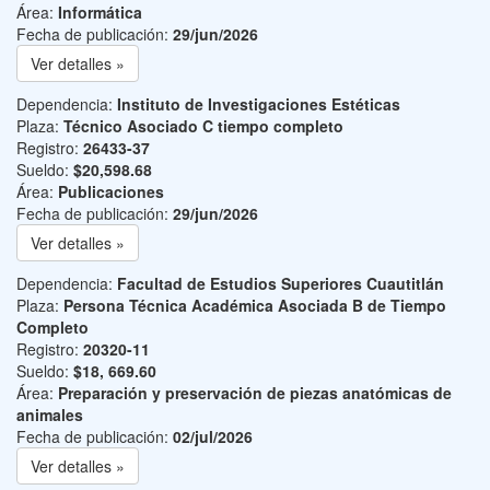
Área:
Informática
Fecha de publicación:
29/jun/2026
Ver detalles »
Dependencia:
Instituto de Investigaciones Estéticas
Plaza:
Técnico Asociado C tiempo completo
Registro:
26433-37
Sueldo:
$20,598.68
Área:
Publicaciones
Fecha de publicación:
29/jun/2026
Ver detalles »
Dependencia:
Facultad de Estudios Superiores Cuautitlán
Plaza:
Persona Técnica Académica Asociada B de Tiempo
Completo
Registro:
20320-11
Sueldo:
$18, 669.60
Área:
Preparación y preservación de piezas anatómicas de
animales
Fecha de publicación:
02/jul/2026
Ver detalles »