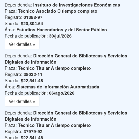
Dependencia:
Instituto de Investigaciones Económicas
Plaza:
Técnico Asociado C tiempo completo
Registro:
01388-97
Sueldo:
$20,804.64
Área:
Estudios Hacendarios y del Sector Público
Fecha de publicación:
30/jul/2026
Ver detalles »
Dependencia:
Dirección General de Bibliotecas y Servicios
Digitales de Información
Plaza:
Técnico Titular A tiempo completo
Registro:
38032-11
Sueldo:
$22,541.48
Área:
Sistemas de Información Automatizada
Fecha de publicación:
06/ago/2026
Ver detalles »
Dependencia:
Dirección General de Bibliotecas y Servicios
Digitales de Información
Plaza:
Técnico Titular A tiempo completo
Registro:
37979-92
Sueldo:
$22,541.48