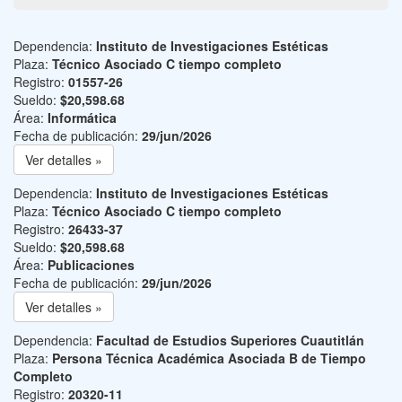
Dependencia:
Instituto de Investigaciones Estéticas
Plaza:
Técnico Asociado C tiempo completo
Registro:
01557-26
Sueldo:
$20,598.68
Área:
Informática
Fecha de publicación:
29/jun/2026
Ver detalles »
Dependencia:
Instituto de Investigaciones Estéticas
Plaza:
Técnico Asociado C tiempo completo
Registro:
26433-37
Sueldo:
$20,598.68
Área:
Publicaciones
Fecha de publicación:
29/jun/2026
Ver detalles »
Dependencia:
Facultad de Estudios Superiores Cuautitlán
Plaza:
Persona Técnica Académica Asociada B de Tiempo
Completo
Registro:
20320-11