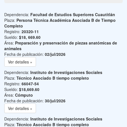
Dependencia:
Facultad de Estudios Superiores Cuautitlán
Plaza:
Persona Técnica Académica Asociada B de Tiempo
Completo
Registro:
20320-11
Sueldo:
$18, 669.60
Área:
Preparación y preservación de piezas anatómicas de
animales
Fecha de publicación:
02/jul/2026
Ver detalles »
Dependencia:
Instituto de Investigaciones Sociales
Plaza:
Técnico Asociado B tiempo completo
Registro:
66047-54
Sueldo:
$18,669.60
Área:
Cómputo
Fecha de publicación:
30/jul/2026
Ver detalles »
Dependencia:
Instituto de Investigaciones Sociales
Plaza:
Técnico Asociado B tiempo completo