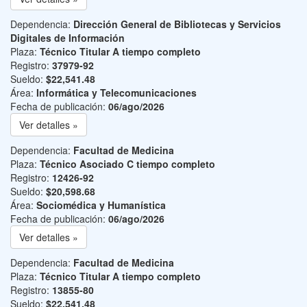
Dependencia:
Dirección General de Bibliotecas y Servicios
Digitales de Información
Plaza:
Técnico Titular A tiempo completo
Registro:
37979-92
Sueldo:
$22,541.48
Área:
Informática y Telecomunicaciones
Fecha de publicación:
06/ago/2026
Ver detalles »
Dependencia:
Facultad de Medicina
Plaza:
Técnico Asociado C tiempo completo
Registro:
12426-92
Sueldo:
$20,598.68
Área:
Sociomédica y Humanística
Fecha de publicación:
06/ago/2026
Ver detalles »
Dependencia:
Facultad de Medicina
Plaza:
Técnico Titular A tiempo completo
Registro:
13855-80
Sueldo:
$22,541.48