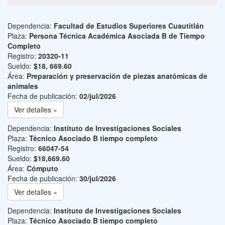
Dependencia:
Facultad de Estudios Superiores Cuautitlán
Plaza:
Persona Técnica Académica Asociada B de Tiempo
Completo
Registro:
20320-11
Sueldo:
$18, 669.60
Área:
Preparación y preservación de piezas anatómicas de
animales
Fecha de publicación:
02/jul/2026
Ver detalles »
Dependencia:
Instituto de Investigaciones Sociales
Plaza:
Técnico Asociado B tiempo completo
Registro:
66047-54
Sueldo:
$18,669.60
Área:
Cómputo
Fecha de publicación:
30/jul/2026
Ver detalles »
Dependencia:
Instituto de Investigaciones Sociales
Plaza:
Técnico Asociado B tiempo completo