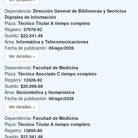
Dependencia:
Dirección General de Bibliotecas y Servicios
Digitales de Información
Plaza:
Técnico Titular A tiempo completo
Registro:
37979-92
Sueldo:
$22,541.48
Área:
Informática y Telecomunicaciones
Fecha de publicación:
06/ago/2026
Ver detalles »
Dependencia:
Facultad de Medicina
Plaza:
Técnico Asociado C tiempo completo
Registro:
12426-92
Sueldo:
$20,598.68
Área:
Sociomédica y Humanística
Fecha de publicación:
06/ago/2026
Ver detalles »
Dependencia:
Facultad de Medicina
Plaza:
Técnico Titular A tiempo completo
Registro:
13855-80
Sueldo:
$22,541.48