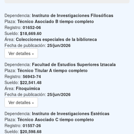
Dependencia:
Instituto de Investigaciones Filosóficas
Plaza:
Técnico Asociado B tiempo completo
Registro:
01652-06
Sueldo:
$18,669.60
Área:
Colecciones especiales de la biblioteca
Fecha de publicación:
25/jun/2026
Ver detalles »
Dependencia:
Facultad de Estudios Superiores Iztacala
Plaza:
Técnico Titular A tiempo completo
Registro:
56943-74
Sueldo:
$22,541.48
Área:
Fitoquímica
Fecha de publicación:
25/jun/2026
Ver detalles »
Dependencia:
Instituto de Investigaciones Estéticas
Plaza:
Técnico Asociado C tiempo completo
Registro:
01557-26
Sueldo:
$20,598.68