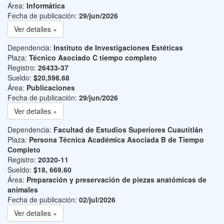
Área:
Informática
Fecha de publicación:
29/jun/2026
Ver detalles »
Dependencia:
Instituto de Investigaciones Estéticas
Plaza:
Técnico Asociado C tiempo completo
Registro:
26433-37
Sueldo:
$20,598.68
Área:
Publicaciones
Fecha de publicación:
29/jun/2026
Ver detalles »
Dependencia:
Facultad de Estudios Superiores Cuautitlán
Plaza:
Persona Técnica Académica Asociada B de Tiempo
Completo
Registro:
20320-11
Sueldo:
$18, 669.60
Área:
Preparación y preservación de piezas anatómicas de
animales
Fecha de publicación:
02/jul/2026
Ver detalles »