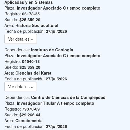
Aplicadas y en Sistemas
Plaza:
Investigador Asociado C tiempo completo
Registro:
06178-35
Sueldo:
$25,359.20
Área:
Historia Sociocultural
Fecha de publicación:
27/jul/2026
Ver detalles »
Dependencia:
Instituto de Geología
Plaza:
Investigador Asociado C tiempo completo
Registro:
04540-13
Sueldo:
$25,359.20
Área:
Ciencias del Karst
Fecha de publicación:
27/jul/2026
Ver detalles »
Dependencia:
Centro de Ciencias de la Complejidad
Plaza:
Investigador Titular A tiempo completo
Registro:
79370-69
Sueldo:
$29,266.44
Área:
Cienciometría
Fecha de publicación:
27/jul/2026