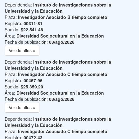
Dependencia:
Instituto de Investigaciones sobre la
Universidad y la Educación
Plaza:
Investigador Asociado B tiempo completo
Registro:
00311-81
Sueldo:
$22,541.48
Área:
Diversidad Sociocultural en la Educación
Fecha de publicación:
03/ago/2026
Ver detalles »
Dependencia:
Instituto de Investigaciones sobre la
Universidad y la Educación
Plaza:
Investigador Asociado C tiempo completo
Registro:
00467-96
Sueldo:
$25,359.20
Área:
Diversidad Sociocultural en la Educación
Fecha de publicación:
03/ago/2026
Ver detalles »
Dependencia:
Instituto de Investigaciones sobre la
Universidad y la Educación
Plaza:
Investigador Asociado C tiempo completo
Registro:
00472-43