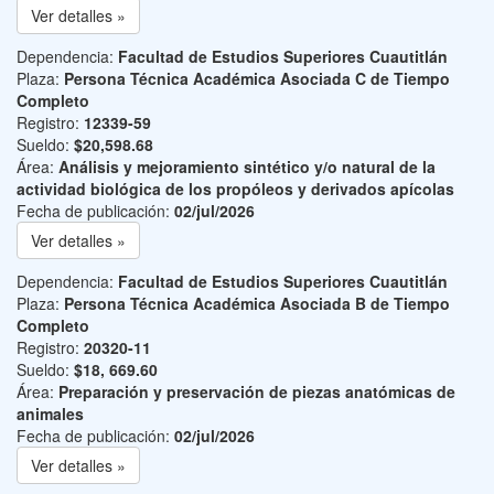
Ver detalles »
Dependencia:
Facultad de Estudios Superiores Cuautitlán
Plaza:
Persona Técnica Académica Asociada C de Tiempo
Completo
Registro:
12339-59
Sueldo:
$20,598.68
Área:
Análisis y mejoramiento sintético y/o natural de la
actividad biológica de los propóleos y derivados apícolas
Fecha de publicación:
02/jul/2026
Ver detalles »
Dependencia:
Facultad de Estudios Superiores Cuautitlán
Plaza:
Persona Técnica Académica Asociada B de Tiempo
Completo
Registro:
20320-11
Sueldo:
$18, 669.60
Área:
Preparación y preservación de piezas anatómicas de
animales
Fecha de publicación:
02/jul/2026
Ver detalles »