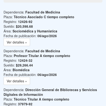
Dependencia:
Facultad de Medicina
Plaza:
Técnico Asociado C tiempo completo
Registro:
12426-92
Sueldo:
$20,598.68
Área:
Sociomédica y Humanística
Fecha de publicación:
06/ago/2026
Ver detalles »
Dependencia:
Facultad de Medicina
Plaza:
Profesor Titular A tiempo completo
Registro:
12424-32
Sueldo:
$29,266.44
Área:
Biomédica
Fecha de publicación:
06/ago/2026
Ver detalles »
Dependencia:
Dirección General de Bibliotecas y Servicios
Digitales de Información
Plaza:
Técnico Titular A tiempo completo
Registro:
37979-92