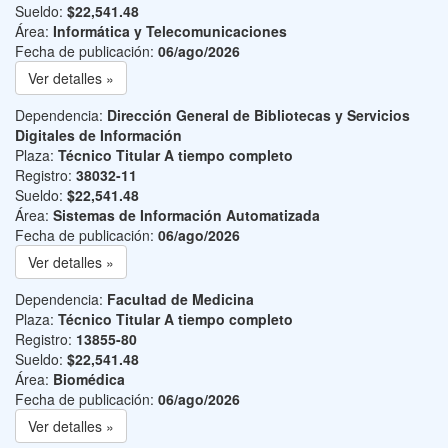
Sueldo:
$22,541.48
Área:
Informática y Telecomunicaciones
Fecha de publicación:
06/ago/2026
Ver detalles »
Dependencia:
Dirección General de Bibliotecas y Servicios
Digitales de Información
Plaza:
Técnico Titular A tiempo completo
Registro:
38032-11
Sueldo:
$22,541.48
Área:
Sistemas de Información Automatizada
Fecha de publicación:
06/ago/2026
Ver detalles »
Dependencia:
Facultad de Medicina
Plaza:
Técnico Titular A tiempo completo
Registro:
13855-80
Sueldo:
$22,541.48
Área:
Biomédica
Fecha de publicación:
06/ago/2026
Ver detalles »