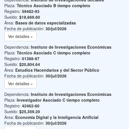
Plaza:
Técnico Asociado B tiempo completo
Registro:
59482-93
Sueldo:
$18,669.60
Área:
Bases de datos especializadas
Fecha de publicación:
30/jul/2026
Ver detalles »
Dependencia:
Instituto de Investigaciones Económicas
Plaza:
Técnico Asociado C tiempo completo
Registro:
01388-97
Sueldo:
$20,804.64
Área:
Estudios Hacendarios y del Sector Público
Fecha de publicación:
30/jul/2026
Ver detalles »
Dependencia:
Instituto de Investigaciones Económicas
Plaza:
Investigador Asociado C tiempo completo
Registro:
42462-60
Sueldo:
$25,359.20
Área:
Economía Digital y la Inteligencia Artificial
Fecha de publicación:
30/jul/2026