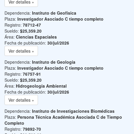
Ver detalles »
Dependencia:
Instituto de Geofísica
Plaza:
Investigador Asociado C tiempo completo
Registro:
78712-47
Sueldo:
$25,359.20
Área:
Ciencias Espaciales
Fecha de publicación:
30/jul/2026
Ver detalles »
Dependencia:
Instituto de Geología
Plaza:
Investigador Asociado C tiempo completo
Registro:
76757-91
Sueldo:
$25,359.20
Área:
Hidrogeología Ambiental
Fecha de publicación:
30/jul/2026
Ver detalles »
Dependencia:
Instituto de Investigaciones Biomédicas
Plaza:
Persona Técnica Académica Asociada C de Tiempo
Completo
Registro:
79892-70