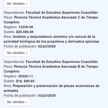
Ver detalles »
Dependencia:
Facultad de Estudios Superiores Cuautitlán
Plaza:
Persona Técnica Académica Asociada C de Tiempo
Completo
Registro:
12339-59
Sueldo:
$20,598.68
Área:
Análisis y mejoramiento sintético y/o natural de la
actividad biológica de los propóleos y derivados apícolas
Fecha de publicación:
02/jul/2026
Ver detalles »
Dependencia:
Facultad de Estudios Superiores Cuautitlán
Plaza:
Persona Técnica Académica Asociada B de Tiempo
Completo
Registro:
20320-11
Sueldo:
$18, 669.60
Área:
Preparación y preservación de piezas anatómicas de
animales
Fecha de publicación:
02/jul/2026
Ver detalles »