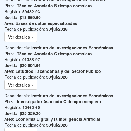
Plaza:
Técnico Asociado B tiempo completo
Registro:
59482-93
Sueldo:
$18,669.60
Área:
Bases de datos especializadas
Fecha de publicación:
30/jul/2026
Ver detalles »
Dependencia:
Instituto de Investigaciones Económicas
Plaza:
Técnico Asociado C tiempo completo
Registro:
01388-97
Sueldo:
$20,804.64
Área:
Estudios Hacendarios y del Sector Público
Fecha de publicación:
30/jul/2026
Ver detalles »
Dependencia:
Instituto de Investigaciones Económicas
Plaza:
Investigador Asociado C tiempo completo
Registro:
42462-60
Sueldo:
$25,359.20
Área:
Economía Digital y la Inteligencia Artificial
Fecha de publicación:
30/jul/2026