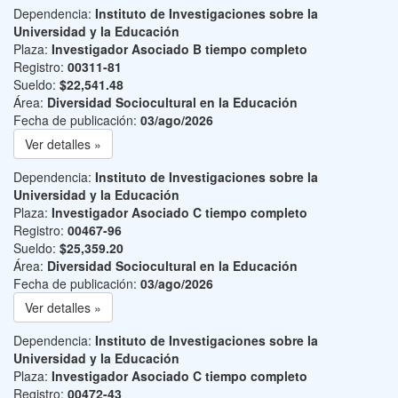
Dependencia:
Instituto de Investigaciones sobre la
Universidad y la Educación
Plaza:
Investigador Asociado B tiempo completo
Registro:
00311-81
Sueldo:
$22,541.48
Área:
Diversidad Sociocultural en la Educación
Fecha de publicación:
03/ago/2026
Ver detalles »
Dependencia:
Instituto de Investigaciones sobre la
Universidad y la Educación
Plaza:
Investigador Asociado C tiempo completo
Registro:
00467-96
Sueldo:
$25,359.20
Área:
Diversidad Sociocultural en la Educación
Fecha de publicación:
03/ago/2026
Ver detalles »
Dependencia:
Instituto de Investigaciones sobre la
Universidad y la Educación
Plaza:
Investigador Asociado C tiempo completo
Registro:
00472-43