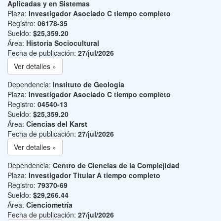
Aplicadas y en Sistemas
Plaza:
Investigador Asociado C tiempo completo
Registro:
06178-35
Sueldo:
$25,359.20
Área:
Historia Sociocultural
Fecha de publicación:
27/jul/2026
Ver detalles »
Dependencia:
Instituto de Geología
Plaza:
Investigador Asociado C tiempo completo
Registro:
04540-13
Sueldo:
$25,359.20
Área:
Ciencias del Karst
Fecha de publicación:
27/jul/2026
Ver detalles »
Dependencia:
Centro de Ciencias de la Complejidad
Plaza:
Investigador Titular A tiempo completo
Registro:
79370-69
Sueldo:
$29,266.44
Área:
Cienciometría
Fecha de publicación:
27/jul/2026