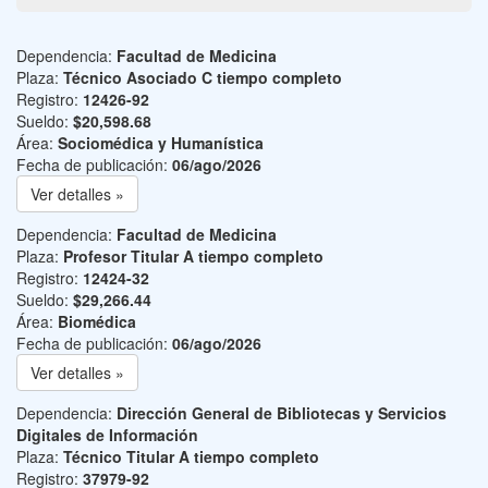
Dependencia:
Facultad de Medicina
Plaza:
Técnico Asociado C tiempo completo
Registro:
12426-92
Sueldo:
$20,598.68
Área:
Sociomédica y Humanística
Fecha de publicación:
06/ago/2026
Ver detalles »
Dependencia:
Facultad de Medicina
Plaza:
Profesor Titular A tiempo completo
Registro:
12424-32
Sueldo:
$29,266.44
Área:
Biomédica
Fecha de publicación:
06/ago/2026
Ver detalles »
Dependencia:
Dirección General de Bibliotecas y Servicios
Digitales de Información
Plaza:
Técnico Titular A tiempo completo
Registro:
37979-92