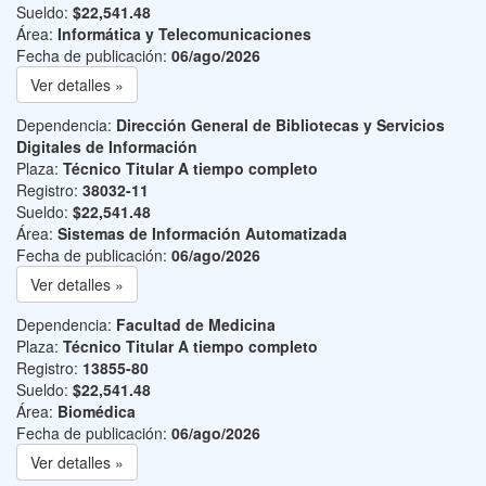
Sueldo:
$22,541.48
Área:
Informática y Telecomunicaciones
Fecha de publicación:
06/ago/2026
Ver detalles »
Dependencia:
Dirección General de Bibliotecas y Servicios
Digitales de Información
Plaza:
Técnico Titular A tiempo completo
Registro:
38032-11
Sueldo:
$22,541.48
Área:
Sistemas de Información Automatizada
Fecha de publicación:
06/ago/2026
Ver detalles »
Dependencia:
Facultad de Medicina
Plaza:
Técnico Titular A tiempo completo
Registro:
13855-80
Sueldo:
$22,541.48
Área:
Biomédica
Fecha de publicación:
06/ago/2026
Ver detalles »