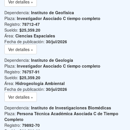
Ver detalles »
Dependencia:
Instituto de Geofísica
Plaza:
Investigador Asociado C tiempo completo
Registro:
78712-47
Sueldo:
$25,359.20
Área:
Ciencias Espaciales
Fecha de publicación:
30/jul/2026
Ver detalles »
Dependencia:
Instituto de Geología
Plaza:
Investigador Asociado C tiempo completo
Registro:
76757-91
Sueldo:
$25,359.20
Área:
Hidrogeología Ambiental
Fecha de publicación:
30/jul/2026
Ver detalles »
Dependencia:
Instituto de Investigaciones Biomédicas
Plaza:
Persona Técnica Académica Asociada C de Tiempo
Completo
Registro:
79892-70