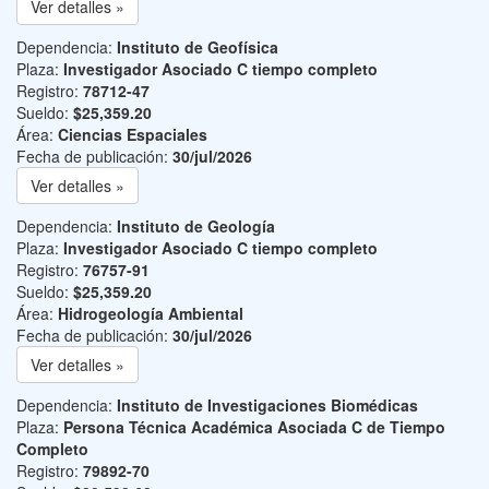
Ver detalles »
Dependencia:
Instituto de Geofísica
Plaza:
Investigador Asociado C tiempo completo
Registro:
78712-47
Sueldo:
$25,359.20
Área:
Ciencias Espaciales
Fecha de publicación:
30/jul/2026
Ver detalles »
Dependencia:
Instituto de Geología
Plaza:
Investigador Asociado C tiempo completo
Registro:
76757-91
Sueldo:
$25,359.20
Área:
Hidrogeología Ambiental
Fecha de publicación:
30/jul/2026
Ver detalles »
Dependencia:
Instituto de Investigaciones Biomédicas
Plaza:
Persona Técnica Académica Asociada C de Tiempo
Completo
Registro:
79892-70