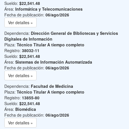
Sueldo:
$22,541.48
Área:
Informática y Telecomunicaciones
Fecha de publicación:
06/ago/2026
Ver detalles »
Dependencia:
Dirección General de Bibliotecas y Servicios
Digitales de Información
Plaza:
Técnico Titular A tiempo completo
Registro:
38032-11
Sueldo:
$22,541.48
Área:
Sistemas de Información Automatizada
Fecha de publicación:
06/ago/2026
Ver detalles »
Dependencia:
Facultad de Medicina
Plaza:
Técnico Titular A tiempo completo
Registro:
13855-80
Sueldo:
$22,541.48
Área:
Biomédica
Fecha de publicación:
06/ago/2026
Ver detalles »