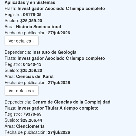
Aplicadas y en Sistemas
Plaza:
Investigador Asociado C tiempo completo
Registro:
06178-35
Sueldo:
$25,359.20
Área:
Historia Sociocultural
Fecha de publicación:
27/jul/2026
Ver detalles »
Dependencia:
Instituto de Geología
Plaza:
Investigador Asociado C tiempo completo
Registro:
04540-13
Sueldo:
$25,359.20
Área:
Ciencias del Karst
Fecha de publicación:
27/jul/2026
Ver detalles »
Dependencia:
Centro de Ciencias de la Complejidad
Plaza:
Investigador Titular A tiempo completo
Registro:
79370-69
Sueldo:
$29,266.44
Área:
Cienciometría
Fecha de publicación:
27/jul/2026