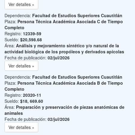
Ver detalles »
Dependencia:
Facultad de Estudios Superiores Cuautitlán
Plaza:
Persona Técnica Académica Asociada C de Tiempo
Completo
Registro:
12339-59
Sueldo:
$20,598.68
Área:
Análisis y mejoramiento sintético y/o natural de la
actividad biológica de los propóleos y derivados apícolas
Fecha de publicación:
02/jul/2026
Ver detalles »
Dependencia:
Facultad de Estudios Superiores Cuautitlán
Plaza:
Persona Técnica Académica Asociada B de Tiempo
Completo
Registro:
20320-11
Sueldo:
$18, 669.60
Área:
Preparación y preservación de piezas anatómicas de
animales
Fecha de publicación:
02/jul/2026
Ver detalles »