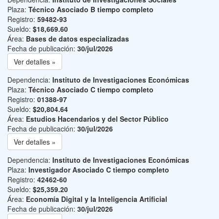
Plaza:
Técnico Asociado B tiempo completo
Registro:
59482-93
Sueldo:
$18,669.60
Área:
Bases de datos especializadas
Fecha de publicación:
30/jul/2026
Ver detalles »
Dependencia:
Instituto de Investigaciones Económicas
Plaza:
Técnico Asociado C tiempo completo
Registro:
01388-97
Sueldo:
$20,804.64
Área:
Estudios Hacendarios y del Sector Público
Fecha de publicación:
30/jul/2026
Ver detalles »
Dependencia:
Instituto de Investigaciones Económicas
Plaza:
Investigador Asociado C tiempo completo
Registro:
42462-60
Sueldo:
$25,359.20
Área:
Economía Digital y la Inteligencia Artificial
Fecha de publicación:
30/jul/2026