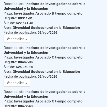
Dependencia:
Instituto de Investigaciones sobre la
Universidad y la Educación
Plaza:
Investigador Asociado B tiempo completo
Registro:
00311-81
Sueldo:
$22,541.48
Área:
Diversidad Sociocultural en la Educación
Fecha de publicación:
03/ago/2026
Ver detalles »
Dependencia:
Instituto de Investigaciones sobre la
Universidad y la Educación
Plaza:
Investigador Asociado C tiempo completo
Registro:
00467-96
Sueldo:
$25,359.20
Área:
Diversidad Sociocultural en la Educación
Fecha de publicación:
03/ago/2026
Ver detalles »
Dependencia:
Instituto de Investigaciones sobre la
Universidad y la Educación
Plaza:
Investigador Asociado C tiempo completo
Registro:
00472-43