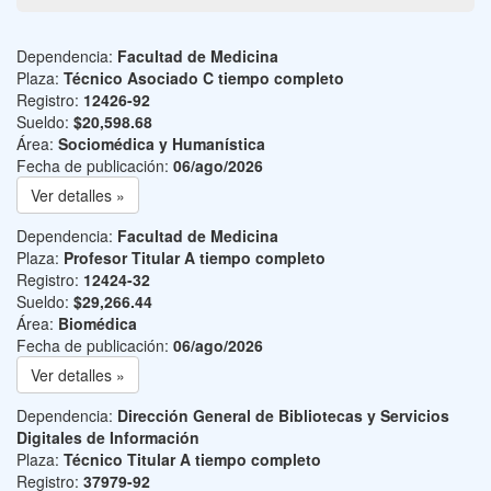
Dependencia:
Facultad de Medicina
Plaza:
Técnico Asociado C tiempo completo
Registro:
12426-92
Sueldo:
$20,598.68
Área:
Sociomédica y Humanística
Fecha de publicación:
06/ago/2026
Ver detalles »
Dependencia:
Facultad de Medicina
Plaza:
Profesor Titular A tiempo completo
Registro:
12424-32
Sueldo:
$29,266.44
Área:
Biomédica
Fecha de publicación:
06/ago/2026
Ver detalles »
Dependencia:
Dirección General de Bibliotecas y Servicios
Digitales de Información
Plaza:
Técnico Titular A tiempo completo
Registro:
37979-92