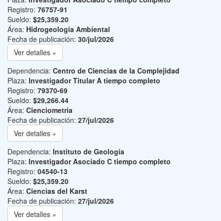
Registro:
76757-91
Sueldo:
$25,359.20
Área:
Hidrogeología Ambiental
Fecha de publicación:
30/jul/2026
Ver detalles »
Dependencia:
Centro de Ciencias de la Complejidad
Plaza:
Investigador Titular A tiempo completo
Registro:
79370-69
Sueldo:
$29,266.44
Área:
Cienciometría
Fecha de publicación:
27/jul/2026
Ver detalles »
Dependencia:
Instituto de Geología
Plaza:
Investigador Asociado C tiempo completo
Registro:
04540-13
Sueldo:
$25,359.20
Área:
Ciencias del Karst
Fecha de publicación:
27/jul/2026
Ver detalles »