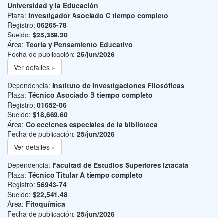
Universidad y la Educación
Plaza:
Investigador Asociado C tiempo completo
Registro:
06265-78
Sueldo:
$25,359.20
Área:
Teoría y Pensamiento Educativo
Fecha de publicación:
25/jun/2026
Ver detalles »
Dependencia:
Instituto de Investigaciones Filosóficas
Plaza:
Técnico Asociado B tiempo completo
Registro:
01652-06
Sueldo:
$18,669.60
Área:
Colecciones especiales de la biblioteca
Fecha de publicación:
25/jun/2026
Ver detalles »
Dependencia:
Facultad de Estudios Superiores Iztacala
Plaza:
Técnico Titular A tiempo completo
Registro:
56943-74
Sueldo:
$22,541.48
Área:
Fitoquímica
Fecha de publicación:
25/jun/2026