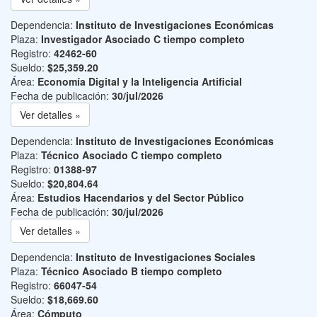
Dependencia:
Instituto de Investigaciones Económicas
Plaza:
Investigador Asociado C tiempo completo
Registro:
42462-60
Sueldo:
$25,359.20
Área:
Economía Digital y la Inteligencia Artificial
Fecha de publicación:
30/jul/2026
Ver detalles »
Dependencia:
Instituto de Investigaciones Económicas
Plaza:
Técnico Asociado C tiempo completo
Registro:
01388-97
Sueldo:
$20,804.64
Área:
Estudios Hacendarios y del Sector Público
Fecha de publicación:
30/jul/2026
Ver detalles »
Dependencia:
Instituto de Investigaciones Sociales
Plaza:
Técnico Asociado B tiempo completo
Registro:
66047-54
Sueldo:
$18,669.60
Área:
Cómputo