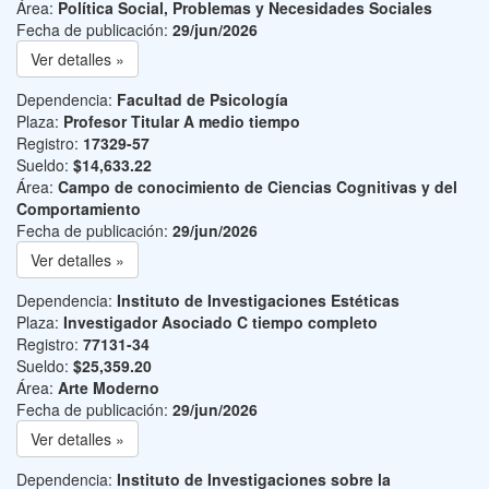
Área:
Política Social, Problemas y Necesidades Sociales
Fecha de publicación:
29/jun/2026
Ver detalles »
Dependencia:
Facultad de Psicología
Plaza:
Profesor Titular A medio tiempo
Registro:
17329-57
Sueldo:
$14,633.22
Área:
Campo de conocimiento de Ciencias Cognitivas y del
Comportamiento
Fecha de publicación:
29/jun/2026
Ver detalles »
Dependencia:
Instituto de Investigaciones Estéticas
Plaza:
Investigador Asociado C tiempo completo
Registro:
77131-34
Sueldo:
$25,359.20
Área:
Arte Moderno
Fecha de publicación:
29/jun/2026
Ver detalles »
Dependencia:
Instituto de Investigaciones sobre la