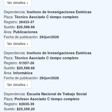
Ver detalles »
Dependencia:
Instituto de Investigaciones Estéticas
Plaza:
Técnico Asociado C tiempo completo
Registro:
26433-37
Sueldo:
$20,598.68
Área:
Publicaciones
Fecha de publicación:
29/jun/2026
Ver detalles »
Dependencia:
Instituto de Investigaciones Estéticas
Plaza:
Técnico Asociado C tiempo completo
Registro:
01557-26
Sueldo:
$20,598.68
Área:
Informática
Fecha de publicación:
29/jun/2026
Ver detalles »
Dependencia:
Escuela Nacional de Trabajo Social
Plaza:
Profesor Asociado C tiempo completo
Registro:
62835-39
Sueldo:
$25,359.20