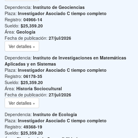
Dependencia:
Instituto de Geociencias
Plaza:
Investigador Asociado C tiempo completo
Registro:
04966-14
Sueldo:
$25,359.20
Área:
Geología
Fecha de publicación:
27/jul/2026
Ver detalles »
Dependencia:
Instituto de Investigaciones en Matemáticas
Aplicadas y en Sistemas
Plaza:
Investigador Asociado C tiempo completo
Registro:
06178-35
Sueldo:
$25,359.20
Área:
Historia Sociocultural
Fecha de publicación:
27/jul/2026
Ver detalles »
Dependencia:
Instituto de Ecología
Plaza:
Investigador Asociado C tiempo completo
Registro:
49368-19
Sueldo:
$25,359.20