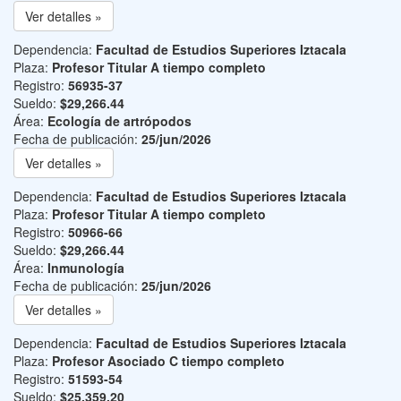
Ver detalles »
Dependencia:
Facultad de Estudios Superiores Iztacala
Plaza:
Profesor Titular A tiempo completo
Registro:
56935-37
Sueldo:
$29,266.44
Área:
Ecología de artrópodos
Fecha de publicación:
25/jun/2026
Ver detalles »
Dependencia:
Facultad de Estudios Superiores Iztacala
Plaza:
Profesor Titular A tiempo completo
Registro:
50966-66
Sueldo:
$29,266.44
Área:
Inmunología
Fecha de publicación:
25/jun/2026
Ver detalles »
Dependencia:
Facultad de Estudios Superiores Iztacala
Plaza:
Profesor Asociado C tiempo completo
Registro:
51593-54
Sueldo:
$25,359.20