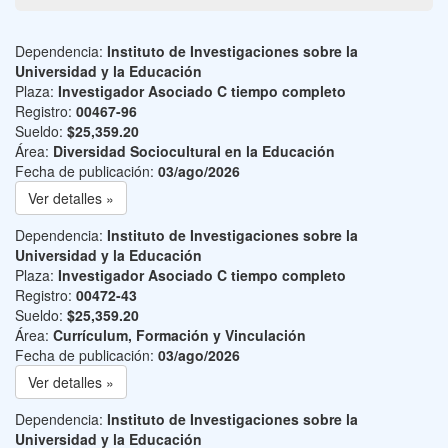
Dependencia:
Instituto de Investigaciones sobre la
Universidad y la Educación
Plaza:
Investigador Asociado C tiempo completo
Registro:
00467-96
Sueldo:
$25,359.20
Área:
Diversidad Sociocultural en la Educación
Fecha de publicación:
03/ago/2026
Ver detalles »
Dependencia:
Instituto de Investigaciones sobre la
Universidad y la Educación
Plaza:
Investigador Asociado C tiempo completo
Registro:
00472-43
Sueldo:
$25,359.20
Área:
Currículum, Formación y Vinculación
Fecha de publicación:
03/ago/2026
Ver detalles »
Dependencia:
Instituto de Investigaciones sobre la
Universidad y la Educación