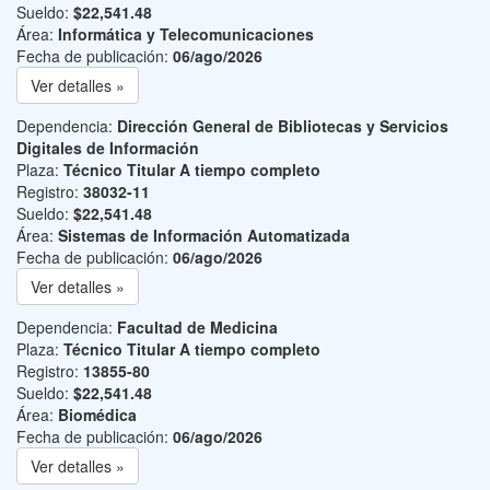
Sueldo:
$22,541.48
Área:
Informática y Telecomunicaciones
Fecha de publicación:
06/ago/2026
Ver detalles »
Dependencia:
Dirección General de Bibliotecas y Servicios
Digitales de Información
Plaza:
Técnico Titular A tiempo completo
Registro:
38032-11
Sueldo:
$22,541.48
Área:
Sistemas de Información Automatizada
Fecha de publicación:
06/ago/2026
Ver detalles »
Dependencia:
Facultad de Medicina
Plaza:
Técnico Titular A tiempo completo
Registro:
13855-80
Sueldo:
$22,541.48
Área:
Biomédica
Fecha de publicación:
06/ago/2026
Ver detalles »