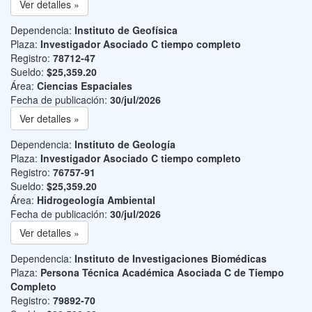
Ver detalles »
Dependencia:
Instituto de Geofísica
Plaza:
Investigador Asociado C tiempo completo
Registro:
78712-47
Sueldo:
$25,359.20
Área:
Ciencias Espaciales
Fecha de publicación:
30/jul/2026
Ver detalles »
Dependencia:
Instituto de Geología
Plaza:
Investigador Asociado C tiempo completo
Registro:
76757-91
Sueldo:
$25,359.20
Área:
Hidrogeología Ambiental
Fecha de publicación:
30/jul/2026
Ver detalles »
Dependencia:
Instituto de Investigaciones Biomédicas
Plaza:
Persona Técnica Académica Asociada C de Tiempo
Completo
Registro:
79892-70