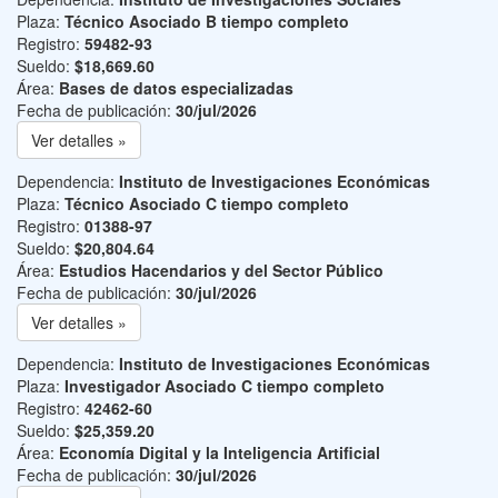
Plaza:
Técnico Asociado B tiempo completo
Registro:
59482-93
Sueldo:
$18,669.60
Área:
Bases de datos especializadas
Fecha de publicación:
30/jul/2026
Ver detalles »
Dependencia:
Instituto de Investigaciones Económicas
Plaza:
Técnico Asociado C tiempo completo
Registro:
01388-97
Sueldo:
$20,804.64
Área:
Estudios Hacendarios y del Sector Público
Fecha de publicación:
30/jul/2026
Ver detalles »
Dependencia:
Instituto de Investigaciones Económicas
Plaza:
Investigador Asociado C tiempo completo
Registro:
42462-60
Sueldo:
$25,359.20
Área:
Economía Digital y la Inteligencia Artificial
Fecha de publicación:
30/jul/2026