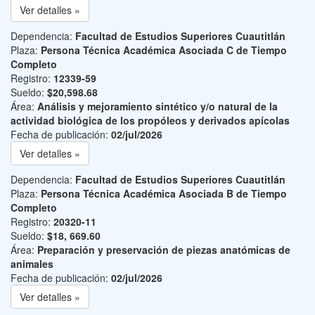
Ver detalles »
Dependencia:
Facultad de Estudios Superiores Cuautitlán
Plaza:
Persona Técnica Académica Asociada C de Tiempo
Completo
Registro:
12339-59
Sueldo:
$20,598.68
Área:
Análisis y mejoramiento sintético y/o natural de la
actividad biológica de los propóleos y derivados apícolas
Fecha de publicación:
02/jul/2026
Ver detalles »
Dependencia:
Facultad de Estudios Superiores Cuautitlán
Plaza:
Persona Técnica Académica Asociada B de Tiempo
Completo
Registro:
20320-11
Sueldo:
$18, 669.60
Área:
Preparación y preservación de piezas anatómicas de
animales
Fecha de publicación:
02/jul/2026
Ver detalles »