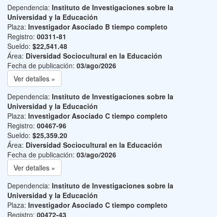
Dependencia:
Instituto de Investigaciones sobre la
Universidad y la Educación
Plaza:
Investigador Asociado B tiempo completo
Registro:
00311-81
Sueldo:
$22,541.48
Área:
Diversidad Sociocultural en la Educación
Fecha de publicación:
03/ago/2026
Ver detalles »
Dependencia:
Instituto de Investigaciones sobre la
Universidad y la Educación
Plaza:
Investigador Asociado C tiempo completo
Registro:
00467-96
Sueldo:
$25,359.20
Área:
Diversidad Sociocultural en la Educación
Fecha de publicación:
03/ago/2026
Ver detalles »
Dependencia:
Instituto de Investigaciones sobre la
Universidad y la Educación
Plaza:
Investigador Asociado C tiempo completo
Registro:
00472-43