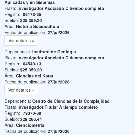
Aplicadas y en Sistemas
Plaza:
Investigador Asociado C tiempo completo
Registro:
06178-35
Sueldo:
$25,359.20
Área:
Historia Sociocultural
Fecha de publicación:
27/jul/2026
Ver detalles »
Dependencia:
Instituto de Geología
Plaza:
Investigador Asociado C tiempo completo
Registro:
04540-13
Sueldo:
$25,359.20
Área:
Ciencias del Karst
Fecha de publicación:
27/jul/2026
Ver detalles »
Dependencia:
Centro de Ciencias de la Complejidad
Plaza:
Investigador Titular A tiempo completo
Registro:
79370-69
Sueldo:
$29,266.44
Área:
Cienciometría
Fecha de publicación:
27/jul/2026