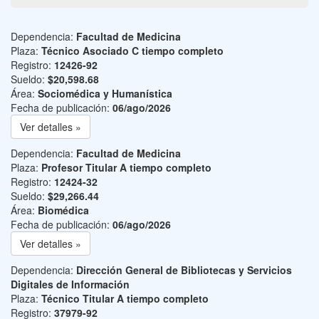
Dependencia:
Facultad de Medicina
Plaza:
Técnico Asociado C tiempo completo
Registro:
12426-92
Sueldo:
$20,598.68
Área:
Sociomédica y Humanística
Fecha de publicación:
06/ago/2026
Ver detalles »
Dependencia:
Facultad de Medicina
Plaza:
Profesor Titular A tiempo completo
Registro:
12424-32
Sueldo:
$29,266.44
Área:
Biomédica
Fecha de publicación:
06/ago/2026
Ver detalles »
Dependencia:
Dirección General de Bibliotecas y Servicios
Digitales de Información
Plaza:
Técnico Titular A tiempo completo
Registro:
37979-92