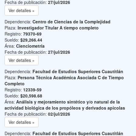
Fecha de publicación:
27/jul/2026
Ver detalles »
Dependencia:
Centro de Ciencias de la Complejidad
Plaza:
Investigador Titular A tiempo completo
Registro:
79370-69
Sueldo:
$29,266.44
Área:
Cienciometría
Fecha de publicación:
27/jul/2026
Ver detalles »
Dependencia:
Facultad de Estudios Superiores Cuautitlán
Plaza:
Persona Técnica Académica Asociada C de Tiempo
Completo
Registro:
12339-59
Sueldo:
$20,598.68
Área:
Análisis y mejoramiento sintético y/o natural de la
actividad biológica de los propóleos y derivados apícolas
Fecha de publicación:
02/jul/2026
Ver detalles »
Dependencia:
Facultad de Estudios Superiores Cuautitlán