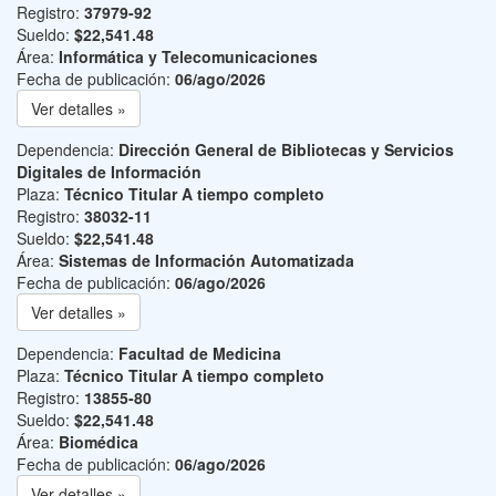
Registro:
37979-92
Sueldo:
$22,541.48
Área:
Informática y Telecomunicaciones
Fecha de publicación:
06/ago/2026
Ver detalles »
Dependencia:
Dirección General de Bibliotecas y Servicios
Digitales de Información
Plaza:
Técnico Titular A tiempo completo
Registro:
38032-11
Sueldo:
$22,541.48
Área:
Sistemas de Información Automatizada
Fecha de publicación:
06/ago/2026
Ver detalles »
Dependencia:
Facultad de Medicina
Plaza:
Técnico Titular A tiempo completo
Registro:
13855-80
Sueldo:
$22,541.48
Área:
Biomédica
Fecha de publicación:
06/ago/2026
Ver detalles »