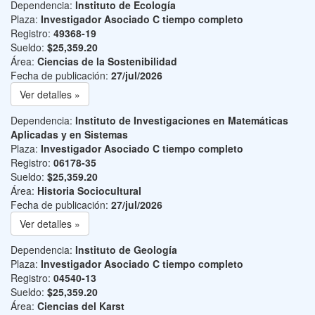
Dependencia:
Instituto de Ecología
Plaza:
Investigador Asociado C tiempo completo
Registro:
49368-19
Sueldo:
$25,359.20
Área:
Ciencias de la Sostenibilidad
Fecha de publicación:
27/jul/2026
Ver detalles »
Dependencia:
Instituto de Investigaciones en Matemáticas
Aplicadas y en Sistemas
Plaza:
Investigador Asociado C tiempo completo
Registro:
06178-35
Sueldo:
$25,359.20
Área:
Historia Sociocultural
Fecha de publicación:
27/jul/2026
Ver detalles »
Dependencia:
Instituto de Geología
Plaza:
Investigador Asociado C tiempo completo
Registro:
04540-13
Sueldo:
$25,359.20
Área:
Ciencias del Karst