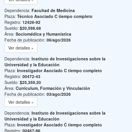
Dependencia:
Facultad de Medicina
Plaza:
Técnico Asociado C tiempo completo
Registro:
12426-92
Sueldo:
$20,598.68
Área:
Sociomédica y Humanística
Fecha de publicación:
06/ago/2026
Ver detalles »
Dependencia:
Instituto de Investigaciones sobre la
Universidad y la Educación
Plaza:
Investigador Asociado C tiempo completo
Registro:
00472-43
Sueldo:
$25,359.20
Área:
Currículum, Formación y Vinculación
Fecha de publicación:
03/ago/2026
Ver detalles »
Dependencia:
Instituto de Investigaciones sobre la
Universidad y la Educación
Plaza:
Investigador Asociado C tiempo completo
Registro:
00467-96