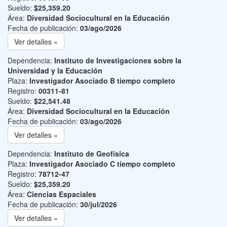
Sueldo:
$25,359.20
Área:
Diversidad Sociocultural en la Educación
Fecha de publicación:
03/ago/2026
Ver detalles »
Dependencia:
Instituto de Investigaciones sobre la
Universidad y la Educación
Plaza:
Investigador Asociado B tiempo completo
Registro:
00311-81
Sueldo:
$22,541.48
Área:
Diversidad Sociocultural en la Educación
Fecha de publicación:
03/ago/2026
Ver detalles »
Dependencia:
Instituto de Geofísica
Plaza:
Investigador Asociado C tiempo completo
Registro:
78712-47
Sueldo:
$25,359.20
Área:
Ciencias Espaciales
Fecha de publicación:
30/jul/2026
Ver detalles »