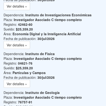
Ver detalles »
Dependencia:
Instituto de Investigaciones Económicas
Plaza:
Investigador Asociado C tiempo completo
Registro:
42462-60
Sueldo:
$25,359.20
Área:
Economía Digital y la Inteligencia Artificial
Fecha de publicación:
30/jul/2026
Ver detalles »
Dependencia:
Instituto de Física
Plaza:
Investigador Asociado C tiempo completo
Registro:
04621-76
Sueldo:
$25,359.20
Área:
Partículas y Campos
Fecha de publicación:
30/jul/2026
Ver detalles »
Dependencia:
Instituto de Geología
Plaza:
Investigador Asociado C tiempo completo
Registro:
76757-91