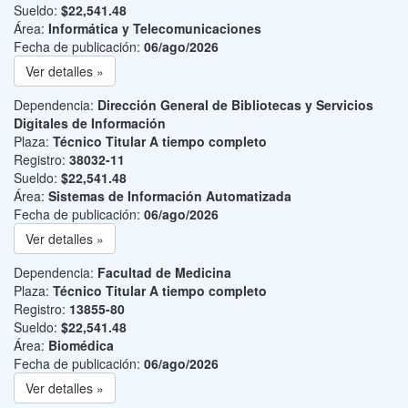
Sueldo:
$22,541.48
Área:
Informática y Telecomunicaciones
Fecha de publicación:
06/ago/2026
Ver detalles »
Dependencia:
Dirección General de Bibliotecas y Servicios
Digitales de Información
Plaza:
Técnico Titular A tiempo completo
Registro:
38032-11
Sueldo:
$22,541.48
Área:
Sistemas de Información Automatizada
Fecha de publicación:
06/ago/2026
Ver detalles »
Dependencia:
Facultad de Medicina
Plaza:
Técnico Titular A tiempo completo
Registro:
13855-80
Sueldo:
$22,541.48
Área:
Biomédica
Fecha de publicación:
06/ago/2026
Ver detalles »