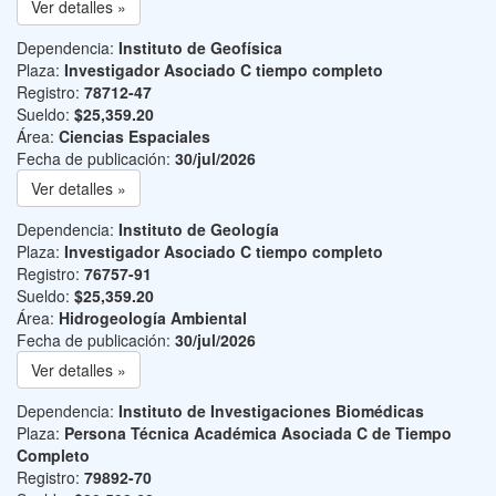
Ver detalles »
Dependencia:
Instituto de Geofísica
Plaza:
Investigador Asociado C tiempo completo
Registro:
78712-47
Sueldo:
$25,359.20
Área:
Ciencias Espaciales
Fecha de publicación:
30/jul/2026
Ver detalles »
Dependencia:
Instituto de Geología
Plaza:
Investigador Asociado C tiempo completo
Registro:
76757-91
Sueldo:
$25,359.20
Área:
Hidrogeología Ambiental
Fecha de publicación:
30/jul/2026
Ver detalles »
Dependencia:
Instituto de Investigaciones Biomédicas
Plaza:
Persona Técnica Académica Asociada C de Tiempo
Completo
Registro:
79892-70