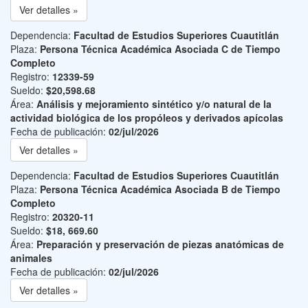
Ver detalles »
Dependencia:
Facultad de Estudios Superiores Cuautitlán
Plaza:
Persona Técnica Académica Asociada C de Tiempo
Completo
Registro:
12339-59
Sueldo:
$20,598.68
Área:
Análisis y mejoramiento sintético y/o natural de la
actividad biológica de los propóleos y derivados apícolas
Fecha de publicación:
02/jul/2026
Ver detalles »
Dependencia:
Facultad de Estudios Superiores Cuautitlán
Plaza:
Persona Técnica Académica Asociada B de Tiempo
Completo
Registro:
20320-11
Sueldo:
$18, 669.60
Área:
Preparación y preservación de piezas anatómicas de
animales
Fecha de publicación:
02/jul/2026
Ver detalles »