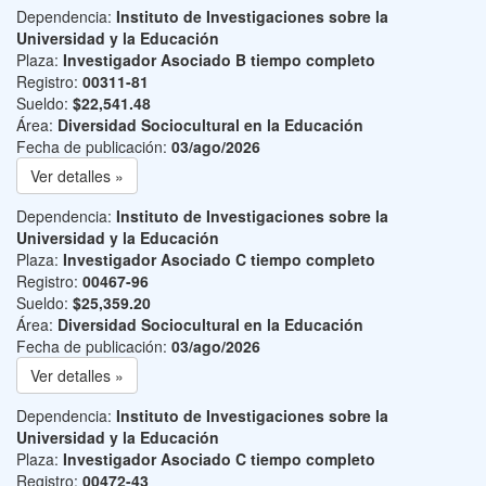
Dependencia:
Instituto de Investigaciones sobre la
Universidad y la Educación
Plaza:
Investigador Asociado B tiempo completo
Registro:
00311-81
Sueldo:
$22,541.48
Área:
Diversidad Sociocultural en la Educación
Fecha de publicación:
03/ago/2026
Ver detalles »
Dependencia:
Instituto de Investigaciones sobre la
Universidad y la Educación
Plaza:
Investigador Asociado C tiempo completo
Registro:
00467-96
Sueldo:
$25,359.20
Área:
Diversidad Sociocultural en la Educación
Fecha de publicación:
03/ago/2026
Ver detalles »
Dependencia:
Instituto de Investigaciones sobre la
Universidad y la Educación
Plaza:
Investigador Asociado C tiempo completo
Registro:
00472-43