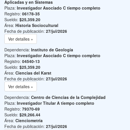
Aplicadas y en Sistemas
Plaza:
Investigador Asociado C tiempo completo
Registro:
06178-35
Sueldo:
$25,359.20
Área:
Historia Sociocultural
Fecha de publicación:
27/jul/2026
Ver detalles »
Dependencia:
Instituto de Geología
Plaza:
Investigador Asociado C tiempo completo
Registro:
04540-13
Sueldo:
$25,359.20
Área:
Ciencias del Karst
Fecha de publicación:
27/jul/2026
Ver detalles »
Dependencia:
Centro de Ciencias de la Complejidad
Plaza:
Investigador Titular A tiempo completo
Registro:
79370-69
Sueldo:
$29,266.44
Área:
Cienciometría
Fecha de publicación:
27/jul/2026