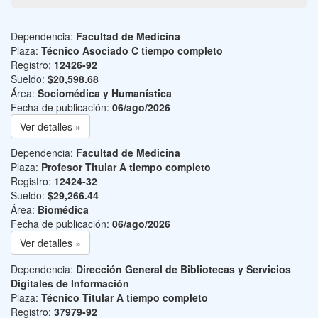
Dependencia:
Facultad de Medicina
Plaza:
Técnico Asociado C tiempo completo
Registro:
12426-92
Sueldo:
$20,598.68
Área:
Sociomédica y Humanística
Fecha de publicación:
06/ago/2026
Ver detalles »
Dependencia:
Facultad de Medicina
Plaza:
Profesor Titular A tiempo completo
Registro:
12424-32
Sueldo:
$29,266.44
Área:
Biomédica
Fecha de publicación:
06/ago/2026
Ver detalles »
Dependencia:
Dirección General de Bibliotecas y Servicios
Digitales de Información
Plaza:
Técnico Titular A tiempo completo
Registro:
37979-92