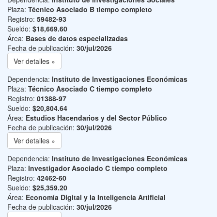
Plaza:
Técnico Asociado B tiempo completo
Registro:
59482-93
Sueldo:
$18,669.60
Área:
Bases de datos especializadas
Fecha de publicación:
30/jul/2026
Ver detalles »
Dependencia:
Instituto de Investigaciones Económicas
Plaza:
Técnico Asociado C tiempo completo
Registro:
01388-97
Sueldo:
$20,804.64
Área:
Estudios Hacendarios y del Sector Público
Fecha de publicación:
30/jul/2026
Ver detalles »
Dependencia:
Instituto de Investigaciones Económicas
Plaza:
Investigador Asociado C tiempo completo
Registro:
42462-60
Sueldo:
$25,359.20
Área:
Economía Digital y la Inteligencia Artificial
Fecha de publicación:
30/jul/2026